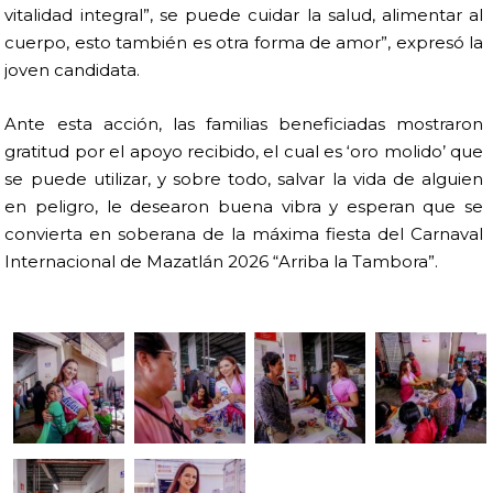
vitalidad integral”, se puede cuidar la salud, alimentar al
cuerpo, esto también es otra forma de amor”, expresó la
joven candidata.
Ante esta acción, las familias beneficiadas mostraron
gratitud por el apoyo recibido, el cual es ‘oro molido’ que
se puede utilizar, y sobre todo, salvar la vida de alguien
en peligro, le desearon buena vibra y esperan que se
convierta en soberana de la máxima fiesta del Carnaval
Internacional de Mazatlán 2026 “Arriba la Tambora”.