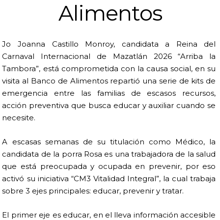
Alimentos
Jo Joanna Castillo Monroy, candidata a Reina del
Carnaval Internacional de Mazatlán 2026 “Arriba la
Tambora”, está comprometida con la causa social, en su
visita al Banco de Alimentos repartió una serie de kits de
emergencia entre las familias de escasos recursos,
acción preventiva que busca educar y auxiliar cuando se
necesite.
A escasas semanas de su titulación como Médico, la
candidata de la porra Rosa es una trabajadora de la salud
que está preocupada y ocupada en prevenir, por eso
activó su iniciativa “CM3 Vitalidad Integral”, la cual trabaja
sobre 3 ejes principales: educar, prevenir y tratar.
El primer eje es educar, en el lleva información accesible