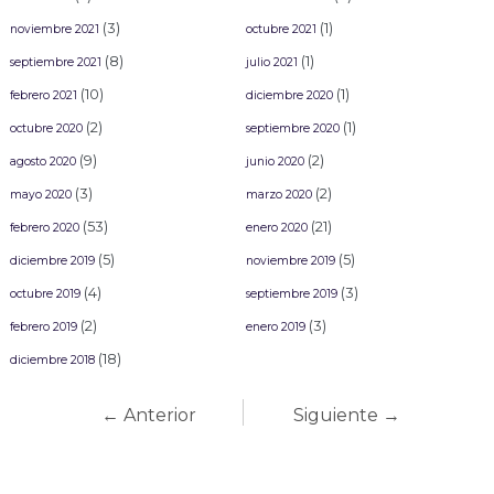
(3)
(1)
noviembre 2021
octubre 2021
(8)
(1)
septiembre 2021
julio 2021
(10)
(1)
febrero 2021
diciembre 2020
(2)
(1)
octubre 2020
septiembre 2020
(9)
(2)
agosto 2020
junio 2020
(3)
(2)
mayo 2020
marzo 2020
(53)
(21)
febrero 2020
enero 2020
(5)
(5)
diciembre 2019
noviembre 2019
(4)
(3)
octubre 2019
septiembre 2019
(2)
(3)
febrero 2019
enero 2019
(18)
diciembre 2018
← Anterior
Siguiente →