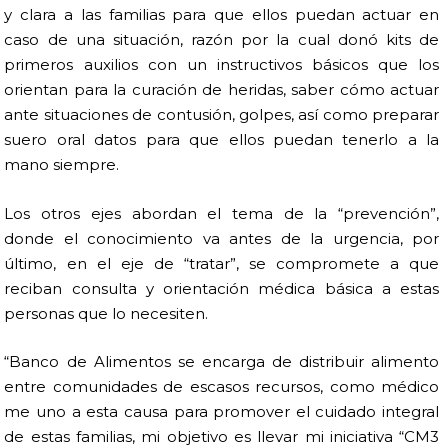
y clara a las familias para que ellos puedan actuar en
caso de una situación, razón por la cual donó kits de
primeros auxilios con un instructivos básicos que los
orientan para la curación de heridas, saber cómo actuar
ante situaciones de contusión, golpes, así como preparar
suero oral datos para que ellos puedan tenerlo a la
mano siempre.
Los otros ejes abordan el tema de la “prevención”,
donde el conocimiento va antes de la urgencia, por
último, en el eje de “tratar”, se compromete a que
reciban consulta y orientación médica básica a estas
personas que lo necesiten.
“Banco de Alimentos se encarga de distribuir alimento
entre comunidades de escasos recursos, como médico
me uno a esta causa para promover el cuidado integral
de estas familias, mi objetivo es llevar mi iniciativa “CM3