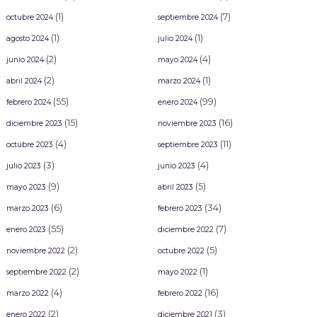
(1)
(7)
octubre 2024
septiembre 2024
(1)
(1)
agosto 2024
julio 2024
(2)
(4)
junio 2024
mayo 2024
(2)
(1)
abril 2024
marzo 2024
(55)
(99)
febrero 2024
enero 2024
(15)
(16)
diciembre 2023
noviembre 2023
(4)
(11)
octubre 2023
septiembre 2023
(3)
(4)
julio 2023
junio 2023
(9)
(5)
mayo 2023
abril 2023
(6)
(34)
marzo 2023
febrero 2023
(55)
(7)
enero 2023
diciembre 2022
(2)
(5)
noviembre 2022
octubre 2022
(2)
(1)
septiembre 2022
mayo 2022
(4)
(16)
marzo 2022
febrero 2022
(2)
(3)
enero 2022
diciembre 2021