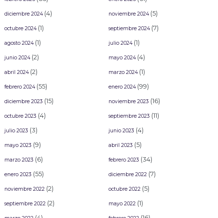
(4)
(5)
diciembre 2024
noviembre 2024
(1)
(7)
octubre 2024
septiembre 2024
(1)
(1)
agosto 2024
julio 2024
(2)
(4)
junio 2024
mayo 2024
(2)
(1)
abril 2024
marzo 2024
(55)
(99)
febrero 2024
enero 2024
(15)
(16)
diciembre 2023
noviembre 2023
(4)
(11)
octubre 2023
septiembre 2023
(3)
(4)
julio 2023
junio 2023
(9)
(5)
mayo 2023
abril 2023
(6)
(34)
marzo 2023
febrero 2023
(55)
(7)
enero 2023
diciembre 2022
(2)
(5)
noviembre 2022
octubre 2022
(2)
(1)
septiembre 2022
mayo 2022
(4)
(16)