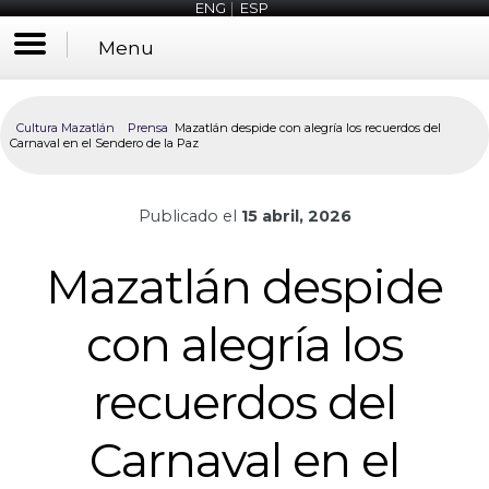
ENG
|
ESP
Menu
Cultura Mazatlán
Prensa
Mazatlán despide con alegría los recuerdos del
Carnaval en el Sendero de la Paz
Publicado el
15 abril, 2026
Mazatlán despide
con alegría los
recuerdos del
Carnaval en el