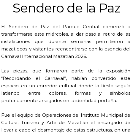
Sendero de la Paz
El Sendero de Paz del Parque Central comenzó a
transformarse este miércoles, al dar paso al retiro de las
instalaciones que durante semanas permitieron a
mazatlecos y visitantes reencontrarse con la esencia del
Carnaval Internacional Mazatlán 2026.
Las piezas, que formaron parte de la exposición
“Recordando el Carnaval”, habían convertido este
espacio en un corredor cultural donde la fiesta seguía
latiendo entre colores, formas y símbolos
profundamente arraigados en la identidad porteña.
Fue el equipo de Operaciones del Instituto Municipal de
Cultura, Turismo y Arte de Mazatlán el encargado de
llevar a cabo el desmontaje de estas estructuras, en una