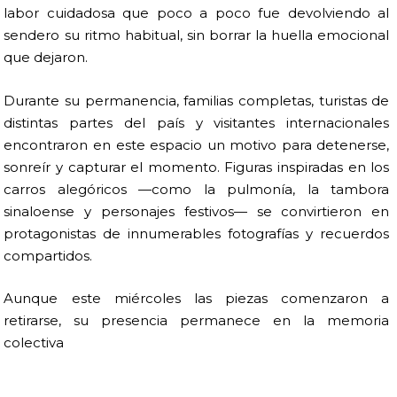
labor cuidadosa que poco a poco fue devolviendo al
sendero su ritmo habitual, sin borrar la huella emocional
que dejaron.
Durante su permanencia, familias completas, turistas de
distintas partes del país y visitantes internacionales
encontraron en este espacio un motivo para detenerse,
sonreír y capturar el momento. Figuras inspiradas en los
carros alegóricos —como la pulmonía, la tambora
sinaloense y personajes festivos— se convirtieron en
protagonistas de innumerables fotografías y recuerdos
compartidos.
Aunque este miércoles las piezas comenzaron a
retirarse, su presencia permanece en la memoria
colectiva