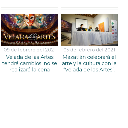
09 de febrero del 2021
05 de febrero del 2021
Velada de las Artes
Mazatlán celebrará el
tendrá cambios, no se
arte y la cultura con la
realizará la cena
“Velada de las Artes”.