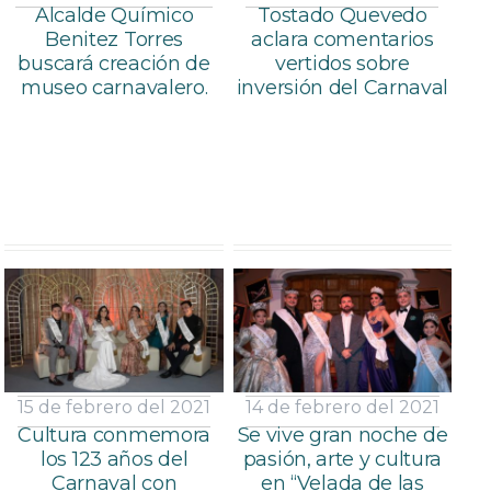
Alcalde Químico
Tostado Quevedo
Benitez Torres
aclara comentarios
buscará creación de
vertidos sobre
museo carnavalero.
inversión del Carnaval
15 de febrero del 2021
14 de febrero del 2021
Cultura conmemora
Se vive gran noche de
los 123 años del
pasión, arte y cultura
Carnaval con
en “Velada de las