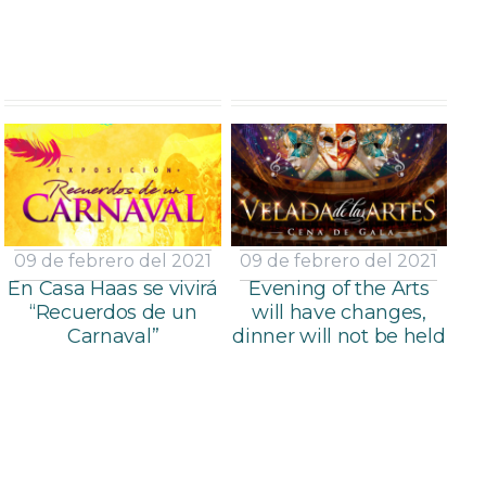
09 de febrero del 2021
09 de febrero del 2021
En Casa Haas se vivirá
Evening of the Arts
“Recuerdos de un
will have changes,
Carnaval”
dinner will not be held