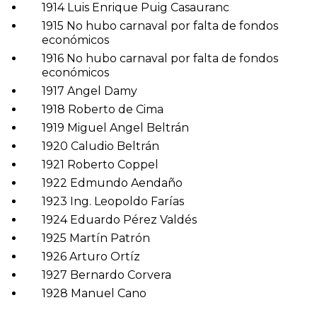
1914 Luis Enrique Puig Casauranc
1915 No hubo carnaval por falta de fondos
económicos
1916 No hubo carnaval por falta de fondos
económicos
1917 Angel Damy
1918 Roberto de Cima
1919 Miguel Angel Beltrán
1920 Caludio Beltrán
1921 Roberto Coppel
1922 Edmundo Aendaño
1923 Ing. Leopoldo Farías
1924 Eduardo Pérez Valdés
1925 Martín Patrón
1926 Arturo Ortíz
1927 Bernardo Corvera
1928 Manuel Cano