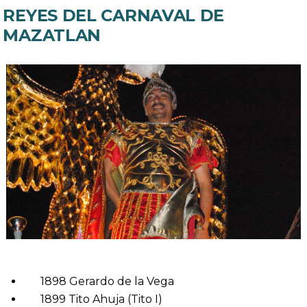
REYES DEL CARNAVAL DE
MAZATLAN
1898 Gerardo de la Vega
1899 Tito Ahuja (Tito I)