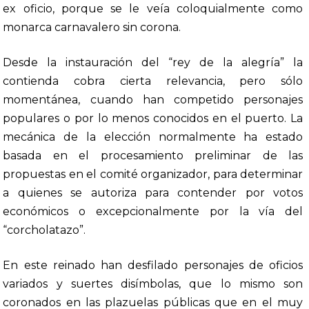
ex oficio, porque se le veía coloquialmente como
monarca carnavalero sin corona.
Desde la instauración del “rey de la alegría” la
contienda cobra cierta relevancia, pero sólo
momentánea, cuando han competido personajes
populares o por lo menos conocidos en el puerto. La
mecánica de la elección normalmente ha estado
basada en el procesamiento preliminar de las
propuestas en el comité organizador, para determinar
a quienes se autoriza para contender por votos
económicos o excepcionalmente por la vía del
“corcholatazo”.
En este reinado han desfilado personajes de oficios
variados y suertes disímbolas, que lo mismo son
coronados en las plazuelas públicas que en el muy