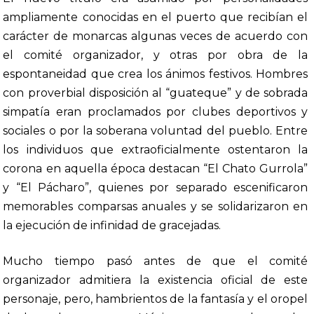
ampliamente conocidas en el puerto que recibían el
carácter de monarcas algunas veces de acuerdo con
el comité organizador, y otras por obra de la
espontaneidad que crea los ánimos festivos. Hombres
con proverbial disposición al “guateque” y de sobrada
simpatía eran proclamados por clubes deportivos y
sociales o por la soberana voluntad del pueblo. Entre
los individuos que extraoficialmente ostentaron la
corona en aquella época destacan “El Chato Gurrola”
y “El Pácharo”, quienes por separado escenificaron
memorables comparsas anuales y se solidarizaron en
la ejecución de infinidad de gracejadas.
Mucho tiempo pasó antes de que el comité
organizador admitiera la existencia oficial de este
personaje, pero, hambrientos de la fantasía y el oropel