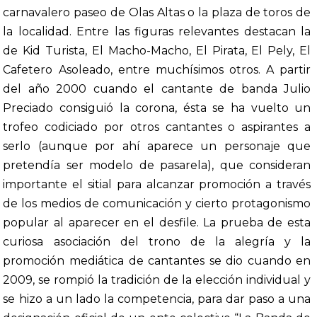
carnavalero paseo de Olas Altas o la plaza de toros de
la localidad. Entre las figuras relevantes destacan la
de Kid Turista, El Macho-Macho, El Pirata, El Pely, El
Cafetero Asoleado, entre muchísimos otros. A partir
del año 2000 cuando el cantante de banda Julio
Preciado consiguió la corona, ésta se ha vuelto un
trofeo codiciado por otros cantantes o aspirantes a
serlo (aunque por ahí aparece un personaje que
pretendía ser modelo de pasarela), que consideran
importante el sitial para alcanzar promoción a través
de los medios de comunicación y cierto protagonismo
popular al aparecer en el desfile. La prueba de esta
curiosa asociación del trono de la alegría y la
promoción mediática de cantantes se dio cuando en
2009, se rompió la tradición de la elección individual y
se hizo a un lado la competencia, para dar paso a una