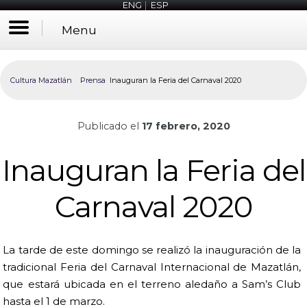
ENG
|
ESP
Menu
Cultura Mazatlán
Prensa
Inauguran la Feria del Carnaval 2020
Publicado el
17 febrero, 2020
Inauguran la Feria del
Carnaval 2020
La tarde de este domingo se realizó la inauguración de la
tradicional Feria del Carnaval Internacional de Mazatlán,
que estará ubicada en el terreno aledaño a Sam’s Club
hasta el 1 de marzo.