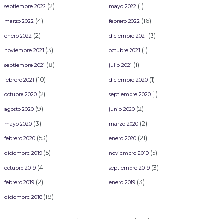
(2)
(1)
septiembre 2022
mayo 2022
(4)
(16)
marzo 2022
febrero 2022
(2)
(3)
enero 2022
diciembre 2021
(3)
(1)
noviembre 2021
octubre 2021
(8)
(1)
septiembre 2021
julio 2021
(10)
(1)
febrero 2021
diciembre 2020
(2)
(1)
octubre 2020
septiembre 2020
(9)
(2)
agosto 2020
junio 2020
(3)
(2)
mayo 2020
marzo 2020
(53)
(21)
febrero 2020
enero 2020
(5)
(5)
diciembre 2019
noviembre 2019
(4)
(3)
octubre 2019
septiembre 2019
(2)
(3)
febrero 2019
enero 2019
(18)
diciembre 2018