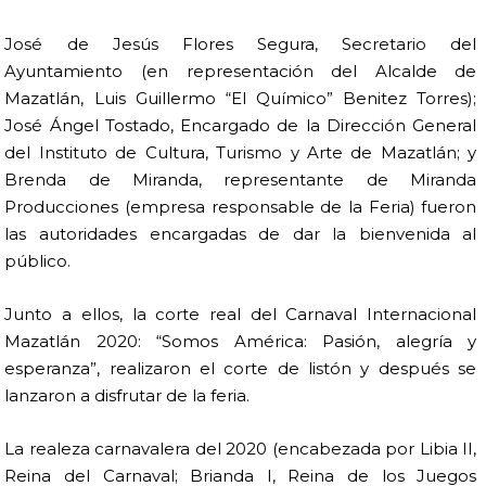
José de Jesús Flores Segura, Secretario del
Ayuntamiento (en representación del Alcalde de
Mazatlán, Luis Guillermo “El Químico” Benitez Torres);
José Ángel Tostado, Encargado de la Dirección General
del Instituto de Cultura, Turismo y Arte de Mazatlán; y
Brenda de Miranda, representante de Miranda
Producciones (empresa responsable de la Feria) fueron
las autoridades encargadas de dar la bienvenida al
público.
Junto a ellos, la corte real del Carnaval Internacional
Mazatlán 2020: “Somos América: Pasión, alegría y
esperanza”, realizaron el corte de listón y después se
lanzaron a disfrutar de la feria.
La realeza carnavalera del 2020 (encabezada por Libia II,
Reina del Carnaval; Brianda I, Reina de los Juegos