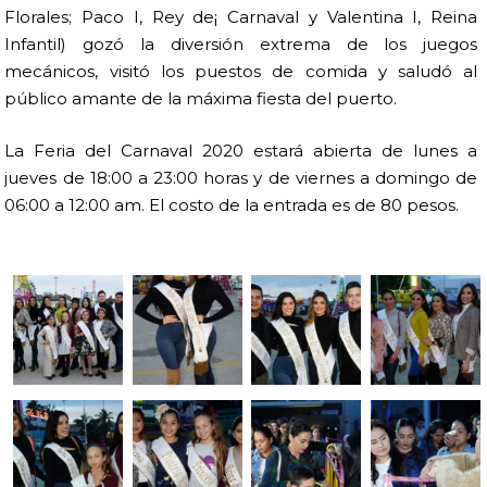
Florales; Paco I, Rey de¡ Carnaval y Valentina I, Reina
Infantil) gozó la diversión extrema de los juegos
mecánicos, visitó los puestos de comida y saludó al
público amante de la máxima fiesta del puerto.
La Feria del Carnaval 2020 estará abierta de lunes a
jueves de 18:00 a 23:00 horas y de viernes a domingo de
06:00 a 12:00 am. El costo de la entrada es de 80 pesos.