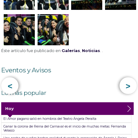
Éste artículo fue publicado en
Galerías
,
Noticias
. .
Eventos y Avisos
<
>
Lo más popular
Hoy
El Amor pagano salió en hombros del Teatro Ángela Peralta
Ganar la corona de Reina del Carnaval es el inicio de muchas metas: Fernanda
Velasco