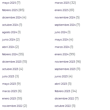
(7)
(32)
mayo 2025
marzo 2025
(85)
(61)
febrero 2025
enero 2025
(4)
(5)
diciembre 2024
noviembre 2024
(1)
(7)
octubre 2024
septiembre 2024
(1)
(1)
agosto 2024
julio 2024
(2)
(4)
junio 2024
mayo 2024
(2)
(1)
abril 2024
marzo 2024
(55)
(99)
febrero 2024
enero 2024
(15)
(16)
diciembre 2023
noviembre 2023
(4)
(11)
octubre 2023
septiembre 2023
(3)
(4)
julio 2023
junio 2023
(9)
(5)
mayo 2023
abril 2023
(6)
(34)
marzo 2023
febrero 2023
(55)
(7)
enero 2023
diciembre 2022
(2)
(5)
noviembre 2022
octubre 2022