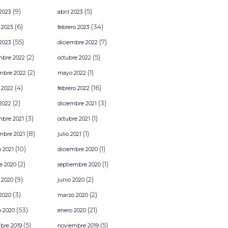
(9)
(5)
2023
abril 2023
(6)
(34)
 2023
febrero 2023
(55)
(7)
2023
diciembre 2022
(2)
(5)
mbre 2022
octubre 2022
(2)
(1)
mbre 2022
mayo 2022
(4)
(16)
 2022
febrero 2022
(2)
(3)
2022
diciembre 2021
(3)
(1)
mbre 2021
octubre 2021
(8)
(1)
mbre 2021
julio 2021
(10)
(1)
o 2021
diciembre 2020
(2)
(1)
e 2020
septiembre 2020
(9)
(2)
 2020
junio 2020
(3)
(2)
2020
marzo 2020
(53)
(21)
o 2020
enero 2020
(5)
(5)
bre 2019
noviembre 2019