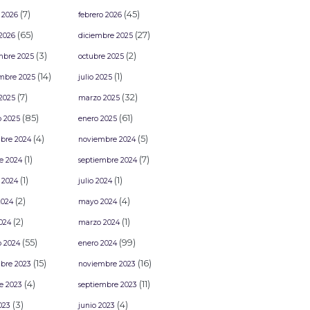
(7)
(45)
 2026
febrero 2026
(65)
(27)
2026
diciembre 2025
(3)
(2)
mbre 2025
octubre 2025
(14)
(1)
mbre 2025
julio 2025
(7)
(32)
2025
marzo 2025
(85)
(61)
o 2025
enero 2025
(4)
(5)
bre 2024
noviembre 2024
(1)
(7)
e 2024
septiembre 2024
(1)
(1)
 2024
julio 2024
(2)
(4)
2024
mayo 2024
(2)
(1)
2024
marzo 2024
(55)
(99)
o 2024
enero 2024
(15)
(16)
bre 2023
noviembre 2023
(4)
(11)
e 2023
septiembre 2023
(3)
(4)
2023
junio 2023