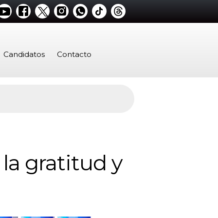
Candidatos
Contacto
la gratitud y