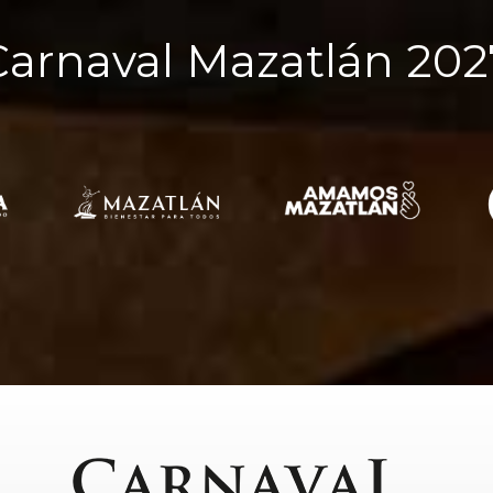
Carnaval Mazatlán 202