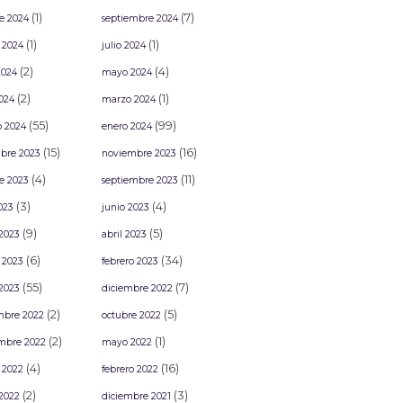
(1)
(7)
e 2024
septiembre 2024
(1)
(1)
 2024
julio 2024
(2)
(4)
2024
mayo 2024
(2)
(1)
2024
marzo 2024
(55)
(99)
o 2024
enero 2024
(15)
(16)
bre 2023
noviembre 2023
(4)
(11)
e 2023
septiembre 2023
(3)
(4)
2023
junio 2023
(9)
(5)
2023
abril 2023
(6)
(34)
 2023
febrero 2023
(55)
(7)
2023
diciembre 2022
(2)
(5)
mbre 2022
octubre 2022
(2)
(1)
mbre 2022
mayo 2022
(4)
(16)
 2022
febrero 2022
(2)
(3)
2022
diciembre 2021