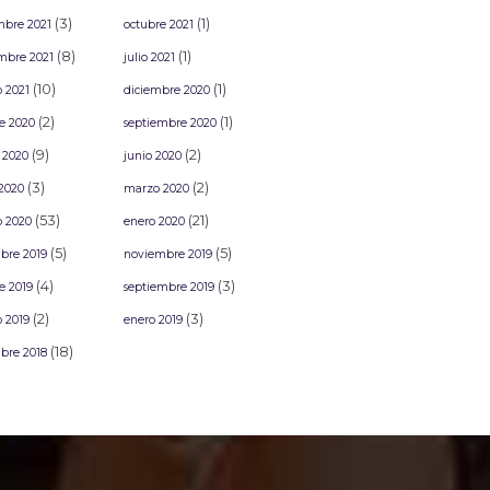
(3)
(1)
mbre 2021
octubre 2021
(8)
(1)
mbre 2021
julio 2021
(10)
(1)
o 2021
diciembre 2020
(2)
(1)
e 2020
septiembre 2020
(9)
(2)
 2020
junio 2020
(3)
(2)
2020
marzo 2020
(53)
(21)
o 2020
enero 2020
(5)
(5)
bre 2019
noviembre 2019
(4)
(3)
e 2019
septiembre 2019
(2)
(3)
o 2019
enero 2019
(18)
bre 2018