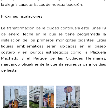
la alegría característicos de nuestra tradición.
Próximas instalaciones
La transformación de la ciudad continuará este lunes 19
de enero, fecha en la que se tiene programada la
instalación de los primeros monigotes gigantes. Estas
figuras emblemáticas serán ubicadas en el paseo
costero y en puntos estratégicos como la Plazuela
Machado y el Parque de las Ciudades Hermanas,
marcando oficialmente la cuenta regresiva para los días
de fiesta.