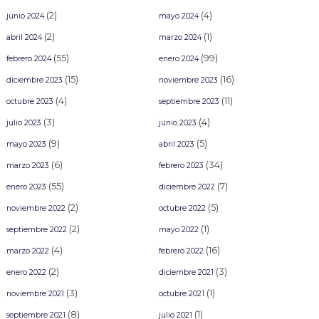
(2)
(4)
junio 2024
mayo 2024
(2)
(1)
abril 2024
marzo 2024
(55)
(99)
febrero 2024
enero 2024
(15)
(16)
diciembre 2023
noviembre 2023
(4)
(11)
octubre 2023
septiembre 2023
(3)
(4)
julio 2023
junio 2023
(9)
(5)
mayo 2023
abril 2023
(6)
(34)
marzo 2023
febrero 2023
(55)
(7)
enero 2023
diciembre 2022
(2)
(5)
noviembre 2022
octubre 2022
(2)
(1)
septiembre 2022
mayo 2022
(4)
(16)
marzo 2022
febrero 2022
(2)
(3)
enero 2022
diciembre 2021
(3)
(1)
noviembre 2021
octubre 2021
(8)
(1)
septiembre 2021
julio 2021