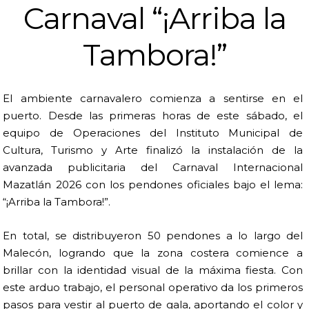
Carnaval “¡Arriba la
Tambora!”
El ambiente carnavalero comienza a sentirse en el
puerto. Desde las primeras horas de este sábado, el
equipo de Operaciones del Instituto Municipal de
Cultura, Turismo y Arte finalizó la instalación de la
avanzada publicitaria del Carnaval Internacional
Mazatlán 2026 con los pendones oficiales bajo el lema:
“¡Arriba la Tambora!”.
En total, se distribuyeron 50 pendones a lo largo del
Malecón, logrando que la zona costera comience a
brillar con la identidad visual de la máxima fiesta. Con
este arduo trabajo, el personal operativo da los primeros
pasos para vestir al puerto de gala, aportando el color y