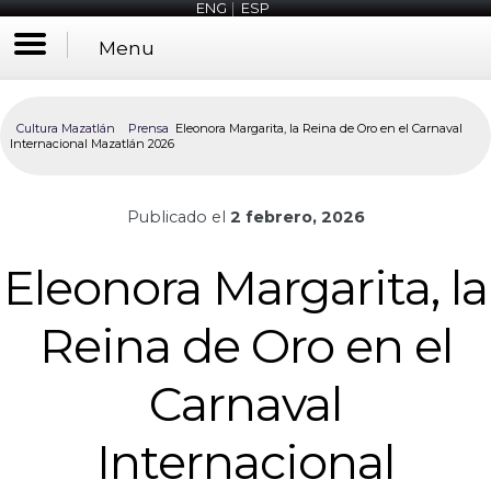
ENG
|
ESP
Menu
Cultura Mazatlán
Prensa
Eleonora Margarita, la Reina de Oro en el Carnaval
Internacional Mazatlán 2026
Publicado el
2 febrero, 2026
Eleonora Margarita, la
Reina de Oro en el
Carnaval
Internacional