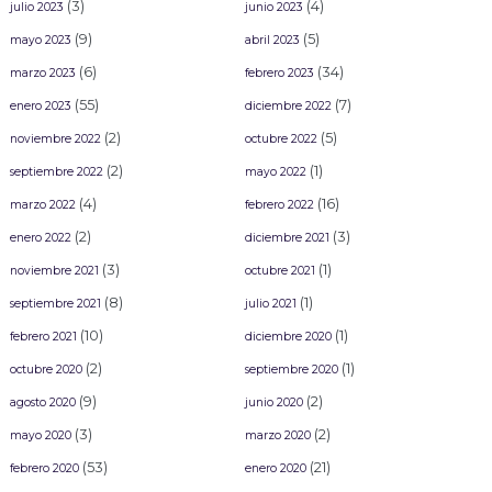
(3)
(4)
julio 2023
junio 2023
(9)
(5)
mayo 2023
abril 2023
(6)
(34)
marzo 2023
febrero 2023
(55)
(7)
enero 2023
diciembre 2022
(2)
(5)
noviembre 2022
octubre 2022
(2)
(1)
septiembre 2022
mayo 2022
(4)
(16)
marzo 2022
febrero 2022
(2)
(3)
enero 2022
diciembre 2021
(3)
(1)
noviembre 2021
octubre 2021
(8)
(1)
septiembre 2021
julio 2021
(10)
(1)
febrero 2021
diciembre 2020
(2)
(1)
octubre 2020
septiembre 2020
(9)
(2)
agosto 2020
junio 2020
(3)
(2)
mayo 2020
marzo 2020
(53)
(21)
febrero 2020
enero 2020