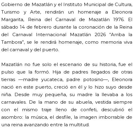
Gobierno de Mazatlán y el Instituto Municipal de Cultura,
Turismo y Arte, rendirán un homenaje a Eleonora
Margarita, Reina del Carnaval de Mazatlán 1976. El
sábado 14 de febrero durante la coronación de la Reina
del Carnaval Internacional Mazatlán 2026 “Arriba la
Tambora”, se le rendirá homenaje, como memoria viva
del carnaval y del puerto.
Mazatlán no fue solo el escenario de su historia, fue el
pulso que la formó. Hija de padres llegados de otras
tierras —madre yucateca, padre potosino—, Eleonora
nació en este puerto, creció en él y lo hizo suyo desde
niña. Desde muy pequeña, su madre la llevaba a los
carnavales. De la mano de su abuela, vestida siempre
con el mismo traje lleno de confeti, descubrió el
asombro: la música, el desfile, la imagen imborrable de
una reina avanzando entre la multitud.