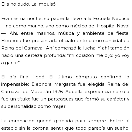
Ella no dudó. La impulsó.
Esa misma noche, su padre la llevó a la Escuela Náutica
—no como marino, sino como médico del Hospital Naval
—. Ahí, entre marinos, música y ambiente de fiesta,
Eleonora fue presentada oficialmente como candidata a
Reina del Carnaval. Ahí comenzó la lucha. Y ahí también
nació una certeza profunda: “mi corazón me dijo: yo voy
a ganar”.
El día final llegó. El último cómputo confirmó lo
impensable: Eleonora Margarita fue elegida Reina del
Carnaval de Mazatlán 1976. Aquella experiencia no solo
fue un título: fue un parteaguas que formó su carácter y
su personalidad como mujer.
La coronación quedó grabada para siempre. Entrar al
estadio sin la corona, sentir que todo parecía un sueño.