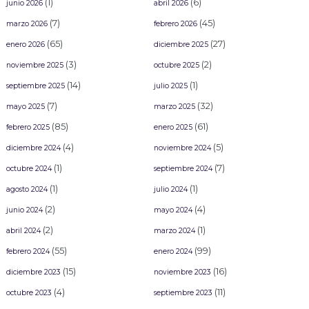
(1)
(6)
junio 2026
abril 2026
(7)
(45)
marzo 2026
febrero 2026
(65)
(27)
enero 2026
diciembre 2025
(3)
(2)
noviembre 2025
octubre 2025
(14)
(1)
septiembre 2025
julio 2025
(7)
(32)
mayo 2025
marzo 2025
(85)
(61)
febrero 2025
enero 2025
(4)
(5)
diciembre 2024
noviembre 2024
(1)
(7)
octubre 2024
septiembre 2024
(1)
(1)
agosto 2024
julio 2024
(2)
(4)
junio 2024
mayo 2024
(2)
(1)
abril 2024
marzo 2024
(55)
(99)
febrero 2024
enero 2024
(15)
(16)
diciembre 2023
noviembre 2023
(4)
(11)
octubre 2023
septiembre 2023