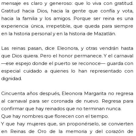
mensaje es claro y generoso: que lo viva con gratitud.
Gratitud hacia Dios, hacia la gente que confía y vota,
hacia la familia y los amigos. Porque ser reina es una
experiencia única, irrepetible, que queda para siempre
en la historia personal y en la historia de Mazatlán.
Las reinas pasan, dice Eleonora, y otras vendrán hasta
que Dios quiera. Pero el honor permanece. Y el carnaval
—ese espejo donde el puerto se reconoce— guarda con
especial cuidado a quienes lo han representado con
dignidad.
Cincuenta años después, Eleonora Margarita no regresa
al carnaval para ser coronada de nuevo. Regresa para
confirmar que hay reinados que no terminan nunca.
Que hay nombres que florecen con el tiempo.
Y que hay mujeres que, sin proponérselo, se convierten
en Reinas de Oro de la memoria y del corazón de