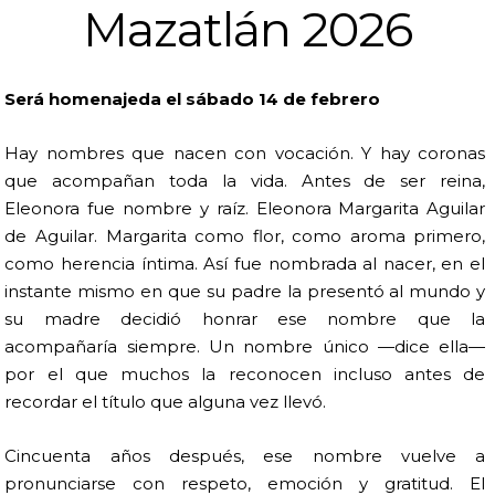
Mazatlán 2026
Será homenajeda el sábado 14 de febrero
Hay nombres que nacen con vocación. Y hay coronas
que acompañan toda la vida. Antes de ser reina,
Eleonora fue nombre y raíz. Eleonora Margarita Aguilar
de Aguilar. Margarita como flor, como aroma primero,
como herencia íntima. Así fue nombrada al nacer, en el
instante mismo en que su padre la presentó al mundo y
su madre decidió honrar ese nombre que la
acompañaría siempre. Un nombre único —dice ella—
por el que muchos la reconocen incluso antes de
recordar el título que alguna vez llevó.
Cincuenta años después, ese nombre vuelve a
pronunciarse con respeto, emoción y gratitud. El