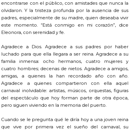
encontrarse con el público, con amistades que nunca la
olvidaron. Y la tristeza profunda por la ausencia de sus
padres, especialmente de su madre, quien deseaba vivir
este momento. “Está conmigo en mi corazón”, dice
Eleonora, con serenidad y fe.
Agradece a Dios. Agradece a sus padres por haber
luchado para que ella llegara a ser reina. Agradece a su
familia inmensa: ocho hermanos, cuatro mujeres y
cuatro hombres; decenas de nietos. Agradece a amigos,
amigas, a quienes la han recordado año con año.
Agradece a quienes compartieron con ella aquel
carnaval inolvidable: artistas, músicos, orquestas, figuras
del espectáculo que hoy forman parte de otra época,
pero siguen viviendo en la memoria del puerto.
Cuando se le pregunta qué le diría hoy a una joven reina
que vive por primera vez el sueño del carnaval, su