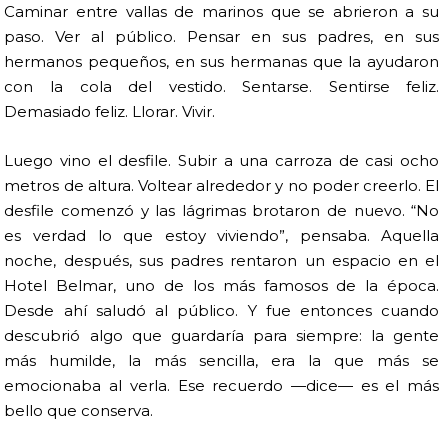
Caminar entre vallas de marinos que se abrieron a su
paso. Ver al público. Pensar en sus padres, en sus
hermanos pequeños, en sus hermanas que la ayudaron
con la cola del vestido. Sentarse. Sentirse feliz.
Demasiado feliz. Llorar. Vivir.
Luego vino el desfile. Subir a una carroza de casi ocho
metros de altura. Voltear alrededor y no poder creerlo. El
desfile comenzó y las lágrimas brotaron de nuevo. “No
es verdad lo que estoy viviendo”, pensaba. Aquella
noche, después, sus padres rentaron un espacio en el
Hotel Belmar, uno de los más famosos de la época.
Desde ahí saludó al público. Y fue entonces cuando
descubrió algo que guardaría para siempre: la gente
más humilde, la más sencilla, era la que más se
emocionaba al verla. Ese recuerdo —dice— es el más
bello que conserva.