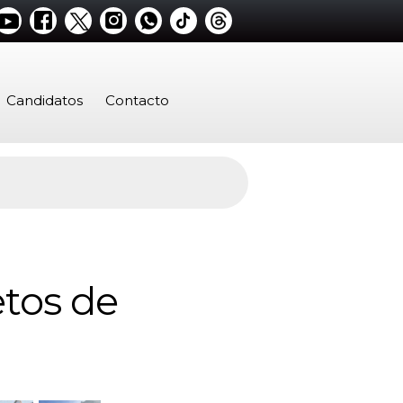
Candidatos
Contacto
etos de