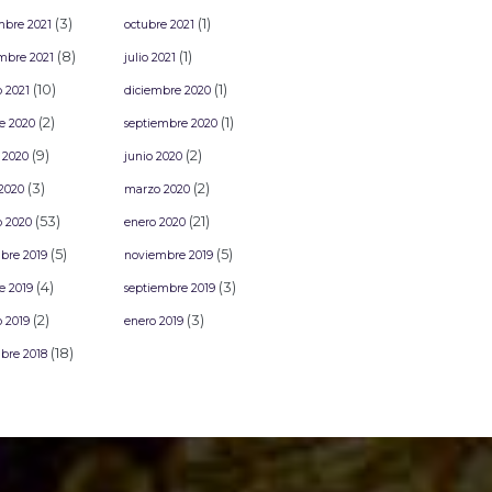
(3)
(1)
mbre 2021
octubre 2021
(8)
(1)
mbre 2021
julio 2021
(10)
(1)
o 2021
diciembre 2020
(2)
(1)
e 2020
septiembre 2020
(9)
(2)
 2020
junio 2020
(3)
(2)
2020
marzo 2020
(53)
(21)
o 2020
enero 2020
(5)
(5)
bre 2019
noviembre 2019
(4)
(3)
e 2019
septiembre 2019
(2)
(3)
o 2019
enero 2019
(18)
bre 2018