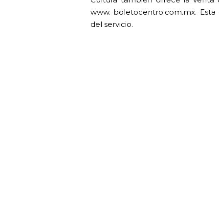
www. boletocentro.com.mx. Esta 
del servicio.