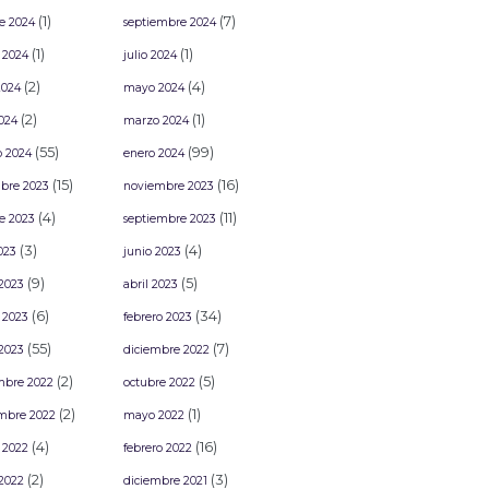
(1)
(7)
e 2024
septiembre 2024
(1)
(1)
 2024
julio 2024
(2)
(4)
2024
mayo 2024
(2)
(1)
2024
marzo 2024
(55)
(99)
o 2024
enero 2024
(15)
(16)
bre 2023
noviembre 2023
(4)
(11)
e 2023
septiembre 2023
(3)
(4)
2023
junio 2023
(9)
(5)
2023
abril 2023
(6)
(34)
 2023
febrero 2023
(55)
(7)
2023
diciembre 2022
(2)
(5)
mbre 2022
octubre 2022
(2)
(1)
mbre 2022
mayo 2022
(4)
(16)
 2022
febrero 2022
(2)
(3)
2022
diciembre 2021