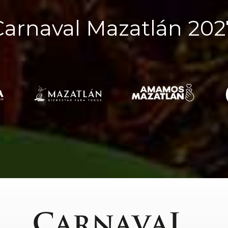
Carnaval Mazatlán 202