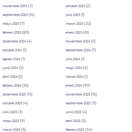
(3)
(2)
noviembre 2025
octubre 2025
(14)
(1)
septiembre 2025
julio 2025
(7)
(32)
mayo 2025
marzo 2025
(85)
(61)
febrero 2025
enero 2025
(4)
(5)
diciembre 2024
noviembre 2024
(1)
(7)
octubre 2024
septiembre 2024
(1)
(1)
agosto 2024
julio 2024
(2)
(4)
junio 2024
mayo 2024
(2)
(1)
abril 2024
marzo 2024
(55)
(99)
febrero 2024
enero 2024
(15)
(16)
diciembre 2023
noviembre 2023
(4)
(11)
octubre 2023
septiembre 2023
(3)
(4)
julio 2023
junio 2023
(9)
(5)
mayo 2023
abril 2023
(6)
(34)
marzo 2023
febrero 2023