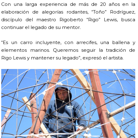
Con una larga experiencia de más de 20 años en la
elaboración de alegorías rodantes, “Toño” Rodríguez,
discípulo del maestro Rigoberto “Rigo” Lewis, busca
continuar el legado de su mentor.
“Es un carro incluyente, con arrecifes, una ballena y
elementos marinos. Queremos seguir la tradición de
Rigo Lewis y mantener su legado”, expresó el artista.