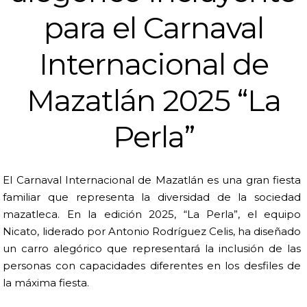
para el Carnaval
Internacional de
Mazatlán 2025 “La
Perla”
El Carnaval Internacional de Mazatlán es una gran fiesta
familiar que representa la diversidad de la sociedad
mazatleca. En la edición 2025, “La Perla”, el equipo
Nicato, liderado por Antonio Rodríguez Celis, ha diseñado
un carro alegórico que representará la inclusión de las
personas con capacidades diferentes en los desfiles de
la máxima fiesta.