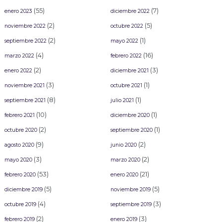
(55)
(7)
enero 2023
diciembre 2022
(2)
(5)
noviembre 2022
octubre 2022
(2)
(1)
septiembre 2022
mayo 2022
(4)
(16)
marzo 2022
febrero 2022
(2)
(3)
enero 2022
diciembre 2021
(3)
(1)
noviembre 2021
octubre 2021
(8)
(1)
septiembre 2021
julio 2021
(10)
(1)
febrero 2021
diciembre 2020
(2)
(1)
octubre 2020
septiembre 2020
(9)
(2)
agosto 2020
junio 2020
(3)
(2)
mayo 2020
marzo 2020
(53)
(21)
febrero 2020
enero 2020
(5)
(5)
diciembre 2019
noviembre 2019
(4)
(3)
octubre 2019
septiembre 2019
(2)
(3)
febrero 2019
enero 2019