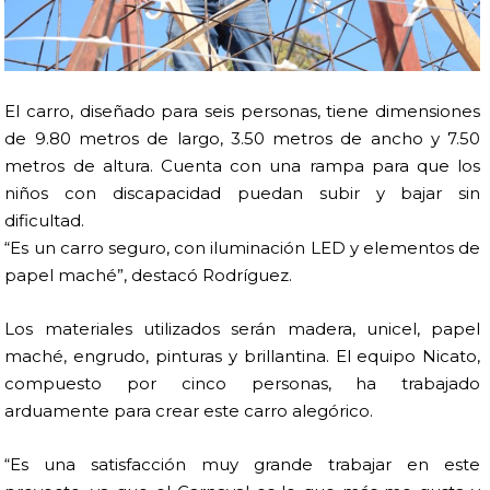
El carro, diseñado para seis personas, tiene dimensiones
de 9.80 metros de largo, 3.50 metros de ancho y 7.50
metros de altura. Cuenta con una rampa para que los
niños con discapacidad puedan subir y bajar sin
dificultad.
“Es un carro seguro, con iluminación LED y elementos de
papel maché”, destacó Rodríguez.
Los materiales utilizados serán madera, unicel, papel
maché, engrudo, pinturas y brillantina. El equipo Nicato,
compuesto por cinco personas, ha trabajado
arduamente para crear este carro alegórico.
“Es una satisfacción muy grande trabajar en este