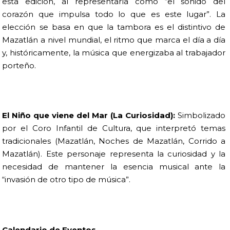
esta edición, al representarla como “el sonido del
corazón que impulsa todo lo que es este lugar”. La
elección se basa en que la tambora es el distintivo de
Mazatlán a nivel mundial, el ritmo que marca el día a día
y, históricamente, la música que energizaba al trabajador
porteño.
El Niño que viene del Mar (La Curiosidad):
Simbolizado
por el Coro Infantil de Cultura, que interpretó temas
tradicionales (Mazatlán, Noches de Mazatlán, Corrido a
Mazatlán). Este personaje representa la curiosidad y la
necesidad de mantener la esencia musical ante la
“invasión de otro tipo de música”.
Calendario de Eventos