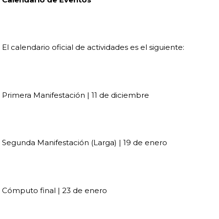
El calendario oficial de actividades es el siguiente:
Primera Manifestación | 11 de diciembre
Segunda Manifestación (Larga) | 19 de enero
Cómputo final | 23 de enero