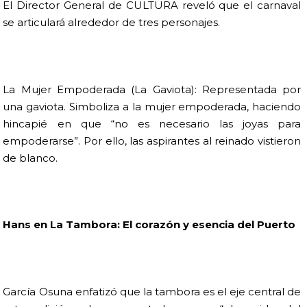
El Director General de CULTURA reveló que el carnaval
se articulará alrededor de tres personajes.
La Mujer Empoderada (La Gaviota): Representada por
una gaviota. Simboliza a la mujer empoderada, haciendo
hincapié en que “no es necesario las joyas para
empoderarse”. Por ello, las aspirantes al reinado vistieron
de blanco.
Hans en La Tambora: El corazón y esencia del Puerto
García Osuna enfatizó que la tambora es el eje central de