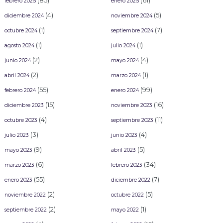
(85)
(61)
febrero 2025
enero 2025
(4)
(5)
diciembre 2024
noviembre 2024
(1)
(7)
octubre 2024
septiembre 2024
(1)
(1)
agosto 2024
julio 2024
(2)
(4)
junio 2024
mayo 2024
(2)
(1)
abril 2024
marzo 2024
(55)
(99)
febrero 2024
enero 2024
(15)
(16)
diciembre 2023
noviembre 2023
(4)
(11)
octubre 2023
septiembre 2023
(3)
(4)
julio 2023
junio 2023
(9)
(5)
mayo 2023
abril 2023
(6)
(34)
marzo 2023
febrero 2023
(55)
(7)
enero 2023
diciembre 2022
(2)
(5)
noviembre 2022
octubre 2022
(2)
(1)
septiembre 2022
mayo 2022