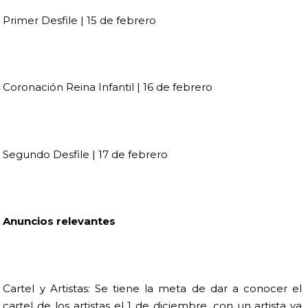
Primer Desfile | 15 de febrero
Coronación Reina Infantil | 16 de febrero
Segundo Desfile | 17 de febrero
Anuncios relevantes
Cartel y Artistas: Se tiene la meta de dar a conocer el
cartel de los artistas el 1 de diciembre, con un artista ya