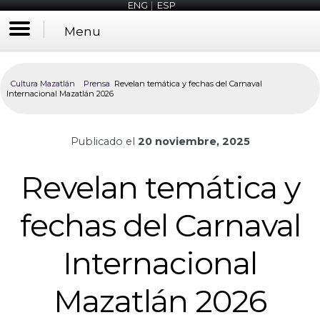
ENG
|
ESP
Menu
Cultura Mazatlán
Prensa
Revelan temática y fechas del Carnaval
Internacional Mazatlán 2026
Publicado el
20 noviembre, 2025
Revelan temática y
fechas del Carnaval
Internacional
Mazatlán 2026