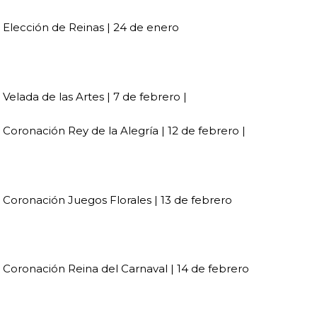
Elección de Reinas | 24 de enero
Velada de las Artes | 7 de febrero |
Coronación Rey de la Alegría | 12 de febrero |
Coronación Juegos Florales | 13 de febrero
Coronación Reina del Carnaval | 14 de febrero