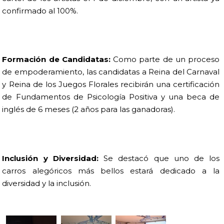
confirmado al 100%.
Formación de Candidatas:
Como parte de un proceso
de empoderamiento, las candidatas a Reina del Carnaval
y Reina de los Juegos Florales recibirán una certificación
de Fundamentos de Psicología Positiva y una beca de
inglés de 6 meses (2 años para las ganadoras).
Inclusión y Diversidad:
Se destacó que uno de los
carros alegóricos más bellos estará dedicado a la
diversidad y la inclusión.