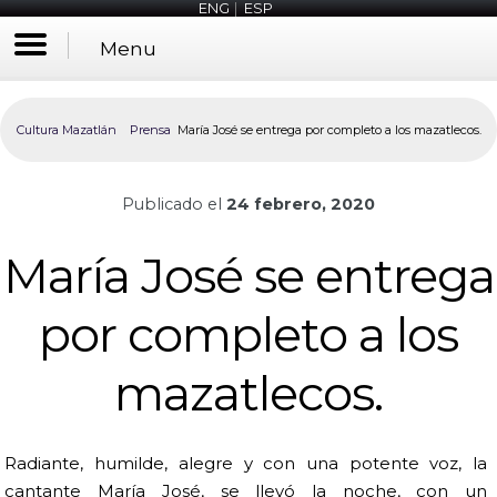
ENG
|
ESP
Menu
Cultura Mazatlán
Prensa
María José se entrega por completo a los mazatlecos.
Publicado el
24 febrero, 2020
María José se entrega
por completo a los
mazatlecos.
Radiante, humilde, alegre y con una potente voz, la
cantante María José, se llevó la noche, con un