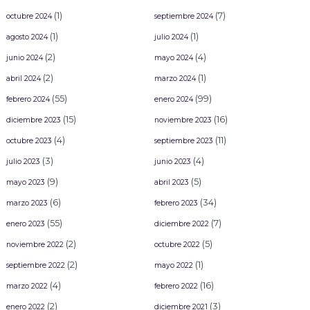
(1)
(7)
octubre 2024
septiembre 2024
(1)
(1)
agosto 2024
julio 2024
(2)
(4)
junio 2024
mayo 2024
(2)
(1)
abril 2024
marzo 2024
(55)
(99)
febrero 2024
enero 2024
(15)
(16)
diciembre 2023
noviembre 2023
(4)
(11)
octubre 2023
septiembre 2023
(3)
(4)
julio 2023
junio 2023
(9)
(5)
mayo 2023
abril 2023
(6)
(34)
marzo 2023
febrero 2023
(55)
(7)
enero 2023
diciembre 2022
(2)
(5)
noviembre 2022
octubre 2022
(2)
(1)
septiembre 2022
mayo 2022
(4)
(16)
marzo 2022
febrero 2022
(2)
(3)
enero 2022
diciembre 2021