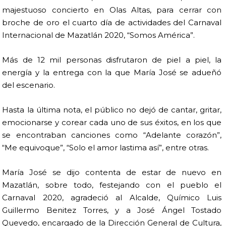
majestuoso concierto en Olas Altas, para cerrar con
broche de oro el cuarto día de actividades del Carnaval
Internacional de Mazatlán 2020, “Somos América”.
Más de 12 mil personas disfrutaron de piel a piel, la
energía y la entrega con la que María José se adueñó
del escenario.
Hasta la última nota, el público no dejó de cantar, gritar,
emocionarse y corear cada uno de sus éxitos, en los que
se encontraban canciones como “Adelante corazón”,
“Me equivoque”, “Solo el amor lastima así”, entre otras.
María José se dijo contenta de estar de nuevo en
Mazatlán, sobre todo, festejando con el pueblo el
Carnaval 2020, agradeció al Alcalde, Químico Luis
Guillermo Benitez Torres, y a José Ángel Tostado
Quevedo, encargado de la Dirección General de Cultura,