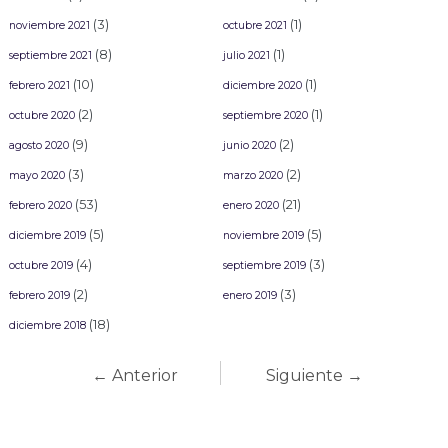
(3)
(1)
noviembre 2021
octubre 2021
(8)
(1)
septiembre 2021
julio 2021
(10)
(1)
febrero 2021
diciembre 2020
(2)
(1)
octubre 2020
septiembre 2020
(9)
(2)
agosto 2020
junio 2020
(3)
(2)
mayo 2020
marzo 2020
(53)
(21)
febrero 2020
enero 2020
(5)
(5)
diciembre 2019
noviembre 2019
(4)
(3)
octubre 2019
septiembre 2019
(2)
(3)
febrero 2019
enero 2019
(18)
diciembre 2018
← Anterior
Siguiente →