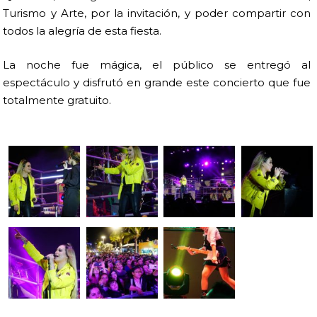
Turismo y Arte, por la invitación, y poder compartir con
todos la alegría de esta fiesta.
La noche fue mágica, el público se entregó al
espectáculo y disfrutó en grande este concierto que fue
totalmente gratuito.