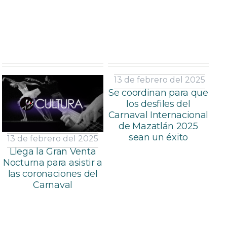
13 de febrero del 2025
Se coordinan para que
los desfiles del
Carnaval Internacional
de Mazatlán 2025
sean un éxito
13 de febrero del 2025
Llega la Gran Venta
Nocturna para asistir a
las coronaciones del
Carnaval