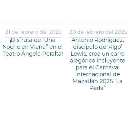
21 de febrero del 2025
20 de febrero del 2025
¡Disfruta de “Una
Antonio Rodríguez,
Noche en Viena” en el
discípulo de ‘Rigo’
Teatro Ángela Peralta!
Lewis, crea un carro
alegórico incluyente
para el Carnaval
Internacional de
Mazatlán 2025 “La
Perla”