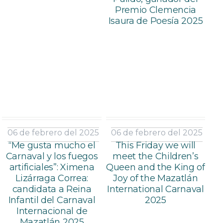
Premio Clemencia
Isaura de Poesía 2025
06 de febrero del 2025
06 de febrero del 2025
“Me gusta mucho el
This Friday we will
Carnaval y los fuegos
meet the Children’s
artificiales”: Ximena
Queen and the King of
Lizárraga Correa:
Joy of the Mazatlán
candidata a Reina
International Carnaval
Infantil del Carnaval
2025
Internacional de
Mazatlán 2025