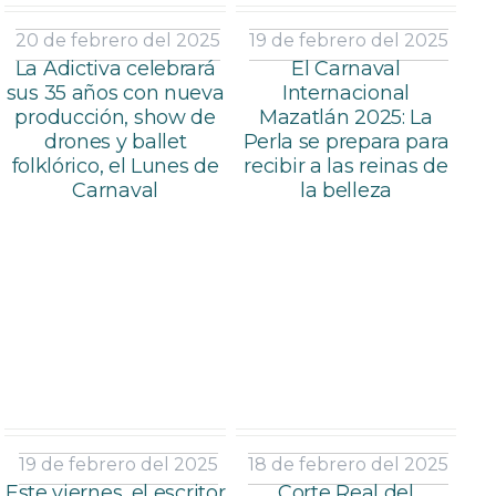
20 de febrero del 2025
19 de febrero del 2025
La Adictiva celebrará
El Carnaval
sus 35 años con nueva
Internacional
producción, show de
Mazatlán 2025: La
drones y ballet
Perla se prepara para
folklórico, el Lunes de
recibir a las reinas de
Carnaval
la belleza
19 de febrero del 2025
18 de febrero del 2025
Este viernes, el escritor
Corte Real del