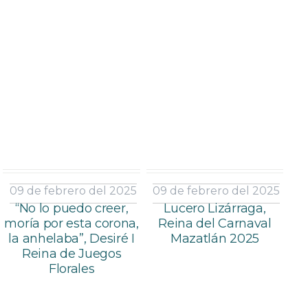
09 de febrero del 2025
09 de febrero del 2025
“No lo puedo creer,
Lucero Lizárraga,
moría por esta corona,
Reina del Carnaval
la anhelaba”, Desiré I
Mazatlán 2025
Reina de Juegos
Florales