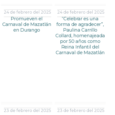
24 de febrero del 2025
24 de febrero del 2025
Promueven el
“Celebrar es una
Carnaval de Mazatlán
forma de agradecer”,
en Durango
Paulina Carrillo
Collard, homenajeada
por 50 años como
Reina Infantil del
Carnaval de Mazatlán
23 de febrero del 2025
23 de febrero del 2025