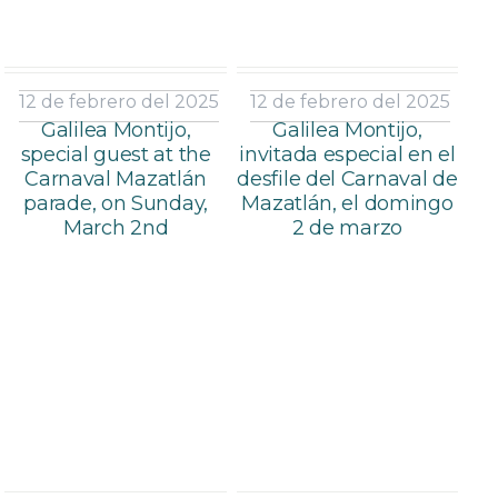
12 de febrero del 2025
12 de febrero del 2025
Galilea Montijo,
Galilea Montijo,
special guest at the
invitada especial en el
Carnaval Mazatlán
desfile del Carnaval de
parade, on Sunday,
Mazatlán, el domingo
March 2nd
2 de marzo