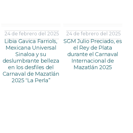
24 de febrero del 2025
24 de febrero del 2025
Libia Gavica Farriols,
SGM Julio Preciado, es
Mexicana Universal
el Rey de Plata
Sinaloa y su
durante el Carnaval
deslumbrante belleza
Internacional de
en los desfiles del
Mazatlán 2025
Carnaval de Mazatlán
2025 “La Perla”