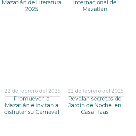
Mazatlán de Literatura
Internacional de
2025
Mazatlán
22 de febrero del 2025
22 de febrero del 2025
Promueven a
Revelan secretos de
Mazatlán e invitan a
Jardín de Noche en
disfrutar su Carnaval
Casa Haas