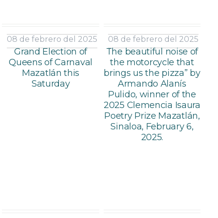
08 de febrero del 2025
08 de febrero del 2025
Grand Election of
The beautiful noise of
Queens of Carnaval
the motorcycle that
Mazatlán this
brings us the pizza” by
Saturday
Armando Alanís
Pulido, winner of the
2025 Clemencia Isaura
Poetry Prize Mazatlán,
Sinaloa, February 6,
2025.