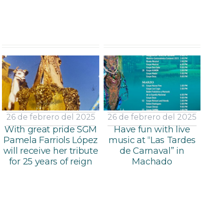
26 de febrero del 2025
26 de febrero del 2025
With great pride SGM
Have fun with live
Pamela Farriols López
music at “Las Tardes
will receive her tribute
de Carnaval” in
for 25 years of reign
Machado