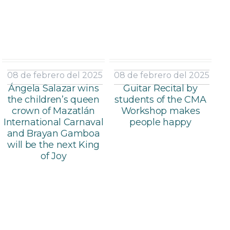
08 de febrero del 2025
08 de febrero del 2025
Ángela Salazar wins
Guitar Recital by
the children’s queen
students of the CMA
crown of Mazatlán
Workshop makes
International Carnaval
people happy
and Brayan Gamboa
will be the next King
of Joy