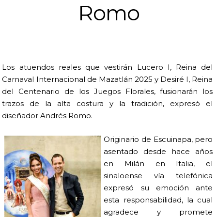
Romo
Los atuendos reales que vestirán Lucero I, Reina del
Carnaval Internacional de Mazatlán 2025 y Desiré I, Reina
del Centenario de los Juegos Florales, fusionarán los
trazos de la alta costura y la tradición, expresó el
diseñador Andrés Romo.
Originario de Escuinapa, pero
asentado desde hace años
en Milán en Italia, el
sinaloense vía telefónica
expresó su emoción ante
esta responsabilidad, la cual
agradece y promete