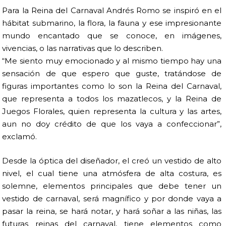
Para la Reina del Carnaval Andrés Romo se inspiró en el
hábitat submarino, la flora, la fauna y ese impresionante
mundo encantado que se conoce, en imágenes,
vivencias, o las narrativas que lo describen.
“Me siento muy emocionado y al mismo tiempo hay una
sensación de que espero que guste, tratándose de
figuras importantes como lo son la Reina del Carnaval,
que representa a todos los mazatlecos, y la Reina de
Juegos Florales, quien representa la cultura y las artes,
aun no doy crédito de que los vaya a confeccionar”,
exclamó.
Desde la óptica del diseñador, el creó un vestido de alto
nivel, el cual tiene una atmósfera de alta costura, es
solemne, elementos principales que debe tener un
vestido de carnaval, será magnífico y por donde vaya a
pasar la reina, se hará notar, y hará soñar a las niñas, las
futuras reinas del carnaval, tiene elementos como