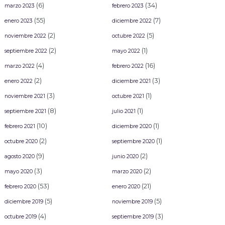
(6)
(34)
marzo 2023
febrero 2023
(55)
(7)
enero 2023
diciembre 2022
(2)
(5)
noviembre 2022
octubre 2022
(2)
(1)
septiembre 2022
mayo 2022
(4)
(16)
marzo 2022
febrero 2022
(2)
(3)
enero 2022
diciembre 2021
(3)
(1)
noviembre 2021
octubre 2021
(8)
(1)
septiembre 2021
julio 2021
(10)
(1)
febrero 2021
diciembre 2020
(2)
(1)
octubre 2020
septiembre 2020
(9)
(2)
agosto 2020
junio 2020
(3)
(2)
mayo 2020
marzo 2020
(53)
(21)
febrero 2020
enero 2020
(5)
(5)
diciembre 2019
noviembre 2019
(4)
(3)
octubre 2019
septiembre 2019