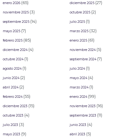
(65)
(27)
enero 2026
diciembre 2025
(3)
(2)
noviembre 2025
octubre 2025
(14)
(1)
septiembre 2025
julio 2025
(7)
(32)
mayo 2025
marzo 2025
(85)
(61)
febrero 2025
enero 2025
(4)
(5)
diciembre 2024
noviembre 2024
(1)
(7)
octubre 2024
septiembre 2024
(1)
(1)
agosto 2024
julio 2024
(2)
(4)
junio 2024
mayo 2024
(2)
(1)
abril 2024
marzo 2024
(55)
(99)
febrero 2024
enero 2024
(15)
(16)
diciembre 2023
noviembre 2023
(4)
(11)
octubre 2023
septiembre 2023
(3)
(4)
julio 2023
junio 2023
(9)
(5)
mayo 2023
abril 2023