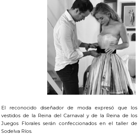
El reconocido diseñador de moda expresó que los
vestidos de la Reina del Carnaval y de la Reina de los
Juegos Florales serán confeccionados en el taller de
Sodelva Ríos.