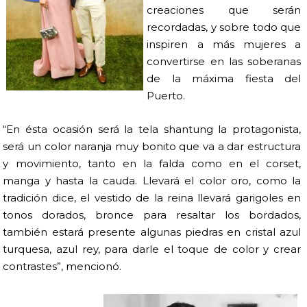
creaciones que serán
recordadas, y sobre todo que
inspiren a más mujeres a
convertirse en las soberanas
de la máxima fiesta del
Puerto.
“En ésta ocasión será la tela shantung la protagonista,
será un color naranja muy bonito que va a dar estructura
y movimiento, tanto en la falda como en el corset,
manga y hasta la cauda. Llevará el color oro, como la
tradición dice, el vestido de la reina llevará garigoles en
tonos dorados, bronce para resaltar los bordados,
también estará presente algunas piedras en cristal azul
turquesa, azul rey, para darle el toque de color y crear
contrastes”, mencionó.