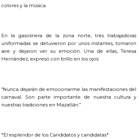
colores y la música.
En la gasolinera de la zona norte, tres trabajadoras
uniformadas se detuvieron por unos instantes, tomaron
aire y dejaron ver su emoción. Una de ellas, Teresa
Hernández, expresó con brillo en los ojos:
“Nunca dejarán de emocionarme las manifestaciones del
carnaval. Son parte importante de nuestra cultura y
nuestras tradiciones en Mazatlán.”
*El esplendor de los Candidatos y candidatas*