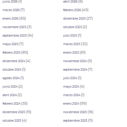
(1)
(6)
junio 2026
abril 2026
(7)
(45)
marzo 2026
febrero 2026
(65)
(27)
enero 2026
diciembre 2025
(3)
(2)
noviembre 2025
octubre 2025
(14)
(1)
septiembre 2025
julio 2025
(7)
(32)
mayo 2025
marzo 2025
(85)
(61)
febrero 2025
enero 2025
(4)
(5)
diciembre 2024
noviembre 2024
(1)
(7)
octubre 2024
septiembre 2024
(1)
(1)
agosto 2024
julio 2024
(2)
(4)
junio 2024
mayo 2024
(2)
(1)
abril 2024
marzo 2024
(55)
(99)
febrero 2024
enero 2024
(15)
(16)
diciembre 2023
noviembre 2023
(4)
(11)
octubre 2023
septiembre 2023