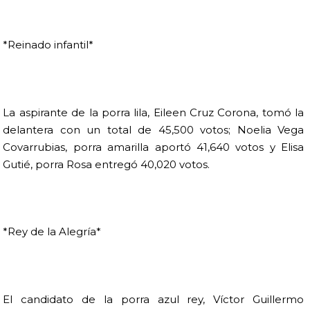
*Reinado infantil*
La aspirante de la porra lila, Eileen Cruz Corona, tomó la
delantera con un total de 45,500 votos; Noelia Vega
Covarrubias, porra amarilla aportó 41,640 votos y Elisa
Gutié, porra Rosa entregó 40,020 votos.
*Rey de la Alegría*
El candidato de la porra azul rey, Víctor Guillermo