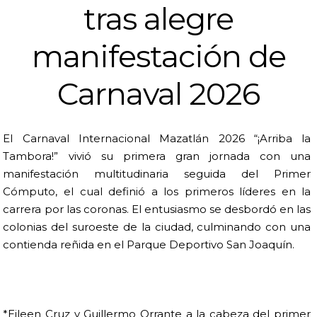
tras alegre
manifestación de
Carnaval 2026
El Carnaval Internacional Mazatlán 2026 “¡Arriba la
Tambora!” vivió su primera gran jornada con una
manifestación multitudinaria seguida del Primer
Cómputo, el cual definió a los primeros líderes en la
carrera por las coronas. El entusiasmo se desbordó en las
colonias del suroeste de la ciudad, culminando con una
contienda reñida en el Parque Deportivo San Joaquín.
*Eileen Cruz y Guillermo Orrante a la cabeza del primer