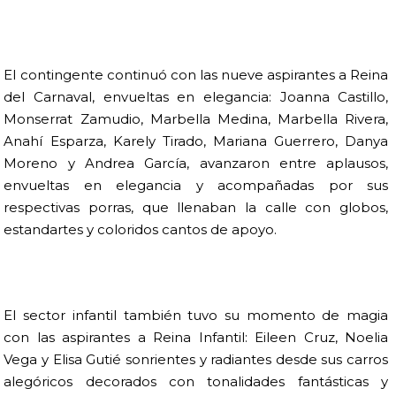
El contingente continuó con las nueve aspirantes a Reina
del Carnaval, envueltas en elegancia: Joanna Castillo,
Monserrat Zamudio, Marbella Medina, Marbella Rivera,
Anahí Esparza, Karely Tirado, Mariana Guerrero, Danya
Moreno y Andrea García, avanzaron entre aplausos,
envueltas en elegancia y acompañadas por sus
respectivas porras, que llenaban la calle con globos,
estandartes y coloridos cantos de apoyo.
El sector infantil también tuvo su momento de magia
con las aspirantes a Reina Infantil: Eileen Cruz, Noelia
Vega y Elisa Gutié sonrientes y radiantes desde sus carros
alegóricos decorados con tonalidades fantásticas y