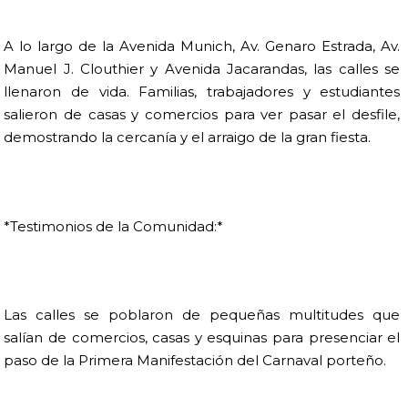
A lo largo de la Avenida Munich, Av. Genaro Estrada, Av.
Manuel J. Clouthier y Avenida Jacarandas, las calles se
llenaron de vida. Familias, trabajadores y estudiantes
salieron de casas y comercios para ver pasar el desfile,
demostrando la cercanía y el arraigo de la gran fiesta.
*Testimonios de la Comunidad:*
Las calles se poblaron de pequeñas multitudes que
salían de comercios, casas y esquinas para presenciar el
paso de la Primera Manifestación del Carnaval porteño.