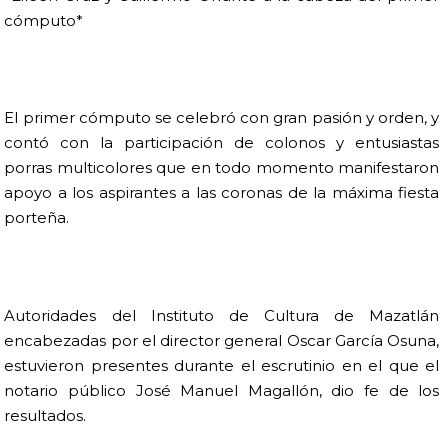
cómputo*
El primer cómputo se celebró con gran pasión y orden, y
contó con la participación de colonos y entusiastas
porras multicolores que en todo momento manifestaron
apoyo a los aspirantes a las coronas de la máxima fiesta
porteña.
Autoridades del Instituto de Cultura de Mazatlán
encabezadas por el director general Oscar García Osuna,
estuvieron presentes durante el escrutinio en el que el
notario público José Manuel Magallón, dio fe de los
resultados.