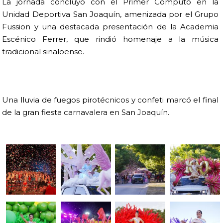
La jornada concluyó con el Primer Cómputo en la
Unidad Deportiva San Joaquín, amenizada por el Grupo
Fussion y una destacada presentación de la Academia
Escénico Ferrer, que rindió homenaje a la música
tradicional sinaloense.
Una lluvia de fuegos pirotécnicos y confeti marcó el final
de la gran fiesta carnavalera en San Joaquín.