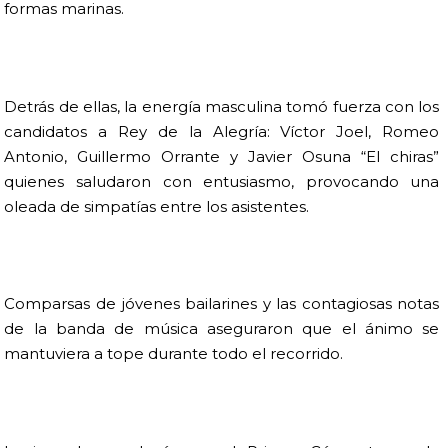
formas marinas.
Detrás de ellas, la energía masculina tomó fuerza con los
candidatos a Rey de la Alegría: Víctor Joel, Romeo
Antonio, Guillermo Orrante y Javier Osuna “El chiras”
quienes saludaron con entusiasmo, provocando una
oleada de simpatías entre los asistentes.
Comparsas de jóvenes bailarines y las contagiosas notas
de la banda de música aseguraron que el ánimo se
mantuviera a tope durante todo el recorrido.