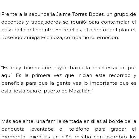
Frente a la secundaria Jaime Torres Bodet, un grupo de
docentes y trabajadores se reunió para contemplar el
paso del contingente. Entre ellos, el director del plantel,
Rosendo Zúñiga Espinoza, compartió su emoción:
“Es muy bueno que hayan traído la manifestación por
aquí. Es la primera vez que inician este recorrido y
beneficia para que la gente vea lo importante que es
esta fiesta para el puerto de Mazatlán.”
Más adelante, una familia sentada en sillas al borde de la
banqueta levantaba el teléfono para grabar el
momento, mientras un niño miraba con asombro los