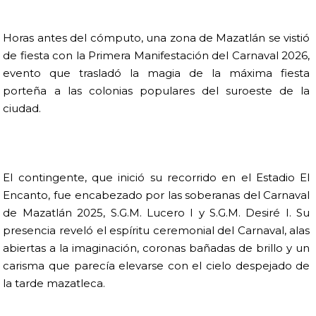
Horas antes del cómputo, una zona de Mazatlán se vistió
de fiesta con la Primera Manifestación del Carnaval 2026,
evento que trasladó la magia de la máxima fiesta
porteña a las colonias populares del suroeste de la
ciudad.
El contingente, que inició su recorrido en el Estadio El
Encanto, fue encabezado por las soberanas del Carnaval
de Mazatlán 2025, S.G.M. Lucero I y S.G.M. Desiré I. Su
presencia reveló el espíritu ceremonial del Carnaval, alas
abiertas a la imaginación, coronas bañadas de brillo y un
carisma que parecía elevarse con el cielo despejado de
la tarde mazatleca.