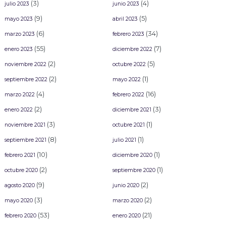
(3)
(4)
julio 2023
junio 2023
(9)
(5)
mayo 2023
abril 2023
(6)
(34)
marzo 2023
febrero 2023
(55)
(7)
enero 2023
diciembre 2022
(2)
(5)
noviembre 2022
octubre 2022
(2)
(1)
septiembre 2022
mayo 2022
(4)
(16)
marzo 2022
febrero 2022
(2)
(3)
enero 2022
diciembre 2021
(3)
(1)
noviembre 2021
octubre 2021
(8)
(1)
septiembre 2021
julio 2021
(10)
(1)
febrero 2021
diciembre 2020
(2)
(1)
octubre 2020
septiembre 2020
(9)
(2)
agosto 2020
junio 2020
(3)
(2)
mayo 2020
marzo 2020
(53)
(21)
febrero 2020
enero 2020