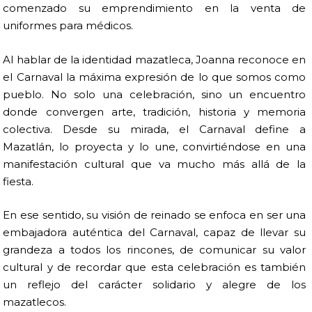
comenzado su emprendimiento en la venta de
uniformes para médicos.
Al hablar de la identidad mazatleca, Joanna reconoce en
el Carnaval la máxima expresión de lo que somos como
pueblo. No solo una celebración, sino un encuentro
donde convergen arte, tradición, historia y memoria
colectiva. Desde su mirada, el Carnaval define a
Mazatlán, lo proyecta y lo une, convirtiéndose en una
manifestación cultural que va mucho más allá de la
fiesta.
En ese sentido, su visión de reinado se enfoca en ser una
embajadora auténtica del Carnaval, capaz de llevar su
grandeza a todos los rincones, de comunicar su valor
cultural y de recordar que esta celebración es también
un reflejo del carácter solidario y alegre de los
mazatlecos.