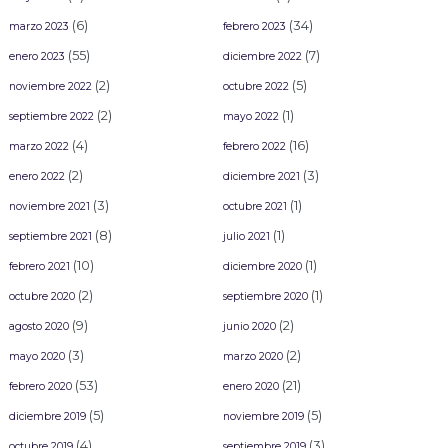
(6)
(34)
marzo 2023
febrero 2023
(55)
(7)
enero 2023
diciembre 2022
(2)
(5)
noviembre 2022
octubre 2022
(2)
(1)
septiembre 2022
mayo 2022
(4)
(16)
marzo 2022
febrero 2022
(2)
(3)
enero 2022
diciembre 2021
(3)
(1)
noviembre 2021
octubre 2021
(8)
(1)
septiembre 2021
julio 2021
(10)
(1)
febrero 2021
diciembre 2020
(2)
(1)
octubre 2020
septiembre 2020
(9)
(2)
agosto 2020
junio 2020
(3)
(2)
mayo 2020
marzo 2020
(53)
(21)
febrero 2020
enero 2020
(5)
(5)
diciembre 2019
noviembre 2019
(4)
(3)
octubre 2019
septiembre 2019