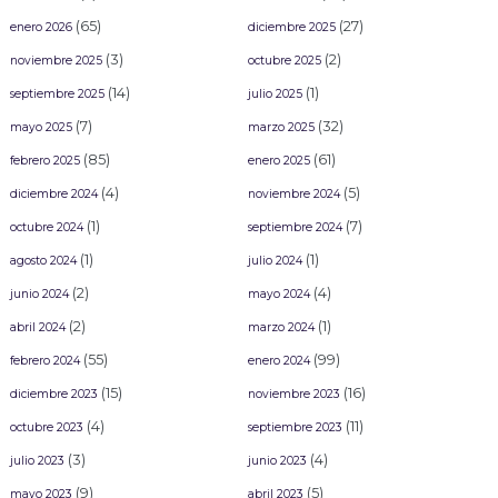
(65)
(27)
enero 2026
diciembre 2025
(3)
(2)
noviembre 2025
octubre 2025
(14)
(1)
septiembre 2025
julio 2025
(7)
(32)
mayo 2025
marzo 2025
(85)
(61)
febrero 2025
enero 2025
(4)
(5)
diciembre 2024
noviembre 2024
(1)
(7)
octubre 2024
septiembre 2024
(1)
(1)
agosto 2024
julio 2024
(2)
(4)
junio 2024
mayo 2024
(2)
(1)
abril 2024
marzo 2024
(55)
(99)
febrero 2024
enero 2024
(15)
(16)
diciembre 2023
noviembre 2023
(4)
(11)
octubre 2023
septiembre 2023
(3)
(4)
julio 2023
junio 2023
(9)
(5)
mayo 2023
abril 2023