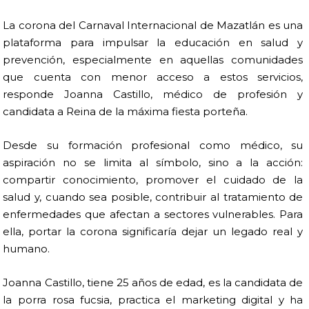
La corona del Carnaval Internacional de Mazatlán es una
plataforma para impulsar la educación en salud y
prevención, especialmente en aquellas comunidades
que cuenta con menor acceso a estos servicios,
responde Joanna Castillo, médico de profesión y
candidata a Reina de la máxima fiesta porteña.
Desde su formación profesional como médico, su
aspiración no se limita al símbolo, sino a la acción:
compartir conocimiento, promover el cuidado de la
salud y, cuando sea posible, contribuir al tratamiento de
enfermedades que afectan a sectores vulnerables. Para
ella, portar la corona significaría dejar un legado real y
humano.
Joanna Castillo, tiene 25 años de edad, es la candidata de
la porra rosa fucsia, practica el marketing digital y ha