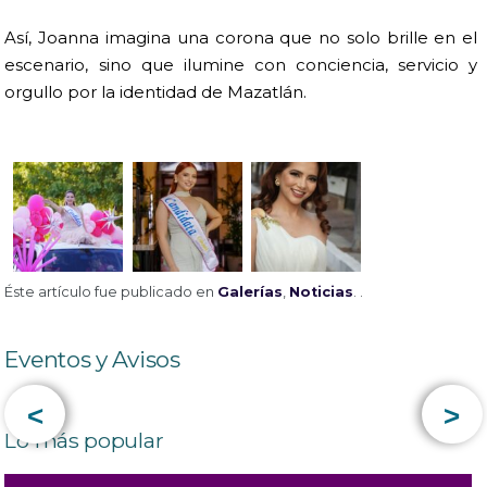
Así, Joanna imagina una corona que no solo brille en el
escenario, sino que ilumine con conciencia, servicio y
orgullo por la identidad de Mazatlán.
Éste artículo fue publicado en
Galerías
,
Noticias
. .
Eventos y Avisos
<
>
Lo más popular