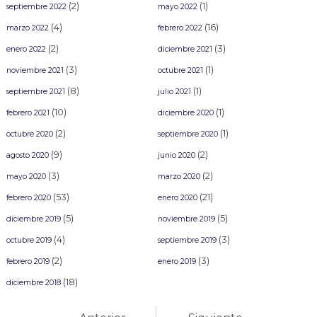
(2)
(1)
septiembre 2022
mayo 2022
(4)
(16)
marzo 2022
febrero 2022
(2)
(3)
enero 2022
diciembre 2021
(3)
(1)
noviembre 2021
octubre 2021
(8)
(1)
septiembre 2021
julio 2021
(10)
(1)
febrero 2021
diciembre 2020
(2)
(1)
octubre 2020
septiembre 2020
(9)
(2)
agosto 2020
junio 2020
(3)
(2)
mayo 2020
marzo 2020
(53)
(21)
febrero 2020
enero 2020
(5)
(5)
diciembre 2019
noviembre 2019
(4)
(3)
octubre 2019
septiembre 2019
(2)
(3)
febrero 2019
enero 2019
(18)
diciembre 2018