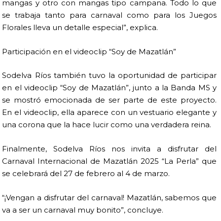
mangas y otro con mangas tipo campana. Todo lo que
se trabaja tanto para carnaval como para los Juegos
Florales lleva un detalle especial”, explica.
Participación en el videoclip “Soy de Mazatlán”
Sodelva Ríos también tuvo la oportunidad de participar
en el videoclip “Soy de Mazatlán”, junto a la Banda MS y
se mostró emocionada de ser parte de este proyecto.
En el videoclip, ella aparece con un vestuario elegante y
una corona que la hace lucir como una verdadera reina.
Finalmente, Sodelva Ríos nos invita a disfrutar del
Carnaval Internacional de Mazatlán 2025 “La Perla” que
se celebrará del 27 de febrero al 4 de marzo.
“¡Vengan a disfrutar del carnaval! Mazatlán, sabemos que
va a ser un carnaval muy bonito”, concluye.