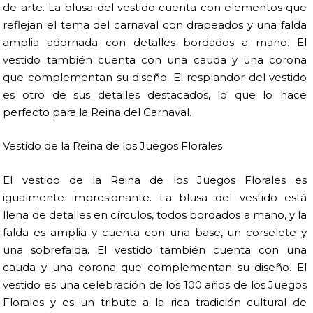
de arte. La blusa del vestido cuenta con elementos que
reflejan el tema del carnaval con drapeados y una falda
amplia adornada con detalles bordados a mano. El
vestido también cuenta con una cauda y una corona
que complementan su diseño. El resplandor del vestido
es otro de sus detalles destacados, lo que lo hace
perfecto para la Reina del Carnaval.
Vestido de la Reina de los Juegos Florales
El vestido de la Reina de los Juegos Florales es
igualmente impresionante. La blusa del vestido está
llena de detalles en círculos, todos bordados a mano, y la
falda es amplia y cuenta con una base, un corselete y
una sobrefalda. El vestido también cuenta con una
cauda y una corona que complementan su diseño. El
vestido es una celebración de los 100 años de los Juegos
Florales y es un tributo a la rica tradición cultural de