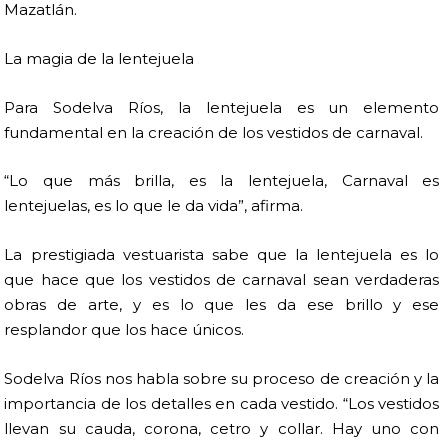
Mazatlán.
La magia de la lentejuela
Para Sodelva Ríos, la lentejuela es un elemento
fundamental en la creación de los vestidos de carnaval.
“Lo que más brilla, es la lentejuela, Carnaval es
lentejuelas, es lo que le da vida”, afirma.
La prestigiada vestuarista sabe que la lentejuela es lo
que hace que los vestidos de carnaval sean verdaderas
obras de arte, y es lo que les da ese brillo y ese
resplandor que los hace únicos.
Sodelva Ríos nos habla sobre su proceso de creación y la
importancia de los detalles en cada vestido. “Los vestidos
llevan su cauda, corona, cetro y collar. Hay uno con