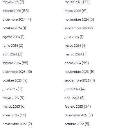
(7)
(32)
mayo 2025
marzo 2025
(85)
(61)
febrero 2025
enero 2025
(4)
(5)
diciembre 2024
noviembre 2024
(1)
(7)
octubre 2024
septiembre 2024
(1)
(1)
agosto 2024
julio 2024
(2)
(4)
junio 2024
mayo 2024
(2)
(1)
abril 2024
marzo 2024
(55)
(99)
febrero 2024
enero 2024
(15)
(16)
diciembre 2023
noviembre 2023
(4)
(11)
octubre 2023
septiembre 2023
(3)
(4)
julio 2023
junio 2023
(9)
(5)
mayo 2023
abril 2023
(6)
(34)
marzo 2023
febrero 2023
(55)
(7)
enero 2023
diciembre 2022
(2)
(5)
noviembre 2022
octubre 2022