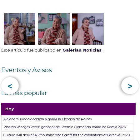
Éste artículo fue publicado en
Galerías
,
Noticias
. .
Eventos y Avisos
<
>
Lo más popular
Hoy
Alejandra Tirado decidida a ganar la Elección de Reinas
Ricardo Venegas Pérez, ganador del Premio Clemencia Isaura de Poesía 2026
Cultura will deliver 45 thousand free tickets for the coronations of Carnaval 2020.