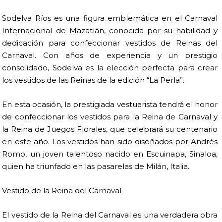
Sodelva Ríos es una figura emblemática en el Carnaval
Internacional de Mazatlán, conocida por su habilidad y
dedicación para confeccionar vestidos de Reinas del
Carnaval. Con años de experiencia y un prestigio
consolidado, Sodelva es la elección perfecta para crear
los vestidos de las Reinas de la edición “La Perla”.
En esta ocasión, la prestigiada vestuarista tendrá el honor
de confeccionar los vestidos para la Reina de Carnaval y
la Reina de Juegos Florales, que celebrará su centenario
en este año. Los vestidos han sido diseñados por Andrés
Romo, un joven talentoso nacido en Escuinapa, Sinaloa,
quien ha triunfado en las pasarelas de Milán, Italia.
Vestido de la Reina del Carnaval
El vestido de la Reina del Carnaval es una verdadera obra