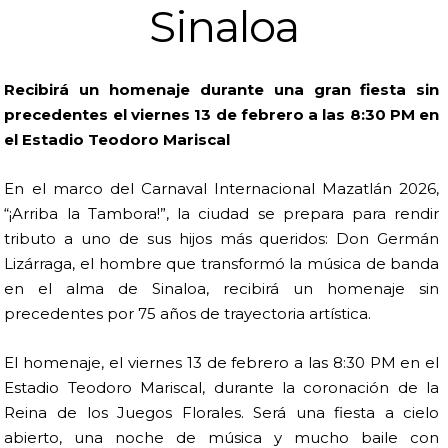
Sinaloa
Recibirá un homenaje durante una gran fiesta sin
precedentes el viernes 13 de febrero a las 8:30 PM en
el Estadio Teodoro Mariscal
En el marco del Carnaval Internacional Mazatlán 2026,
“¡Arriba la Tambora!”, la ciudad se prepara para rendir
tributo a uno de sus hijos más queridos: Don Germán
Lizárraga, el hombre que transformó la música de banda
en el alma de Sinaloa, recibirá un homenaje sin
precedentes por 75 años de trayectoria artística.
El homenaje, el viernes 13 de febrero a las 8:30 PM en el
Estadio Teodoro Mariscal, durante la coronación de la
Reina de los Juegos Florales. Será una fiesta a cielo
abierto, una noche de música y mucho baile con