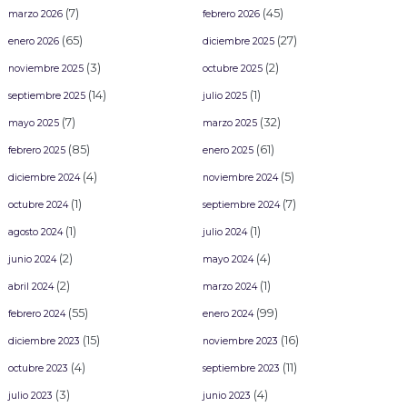
(7)
(45)
marzo 2026
febrero 2026
(65)
(27)
enero 2026
diciembre 2025
(3)
(2)
noviembre 2025
octubre 2025
(14)
(1)
septiembre 2025
julio 2025
(7)
(32)
mayo 2025
marzo 2025
(85)
(61)
febrero 2025
enero 2025
(4)
(5)
diciembre 2024
noviembre 2024
(1)
(7)
octubre 2024
septiembre 2024
(1)
(1)
agosto 2024
julio 2024
(2)
(4)
junio 2024
mayo 2024
(2)
(1)
abril 2024
marzo 2024
(55)
(99)
febrero 2024
enero 2024
(15)
(16)
diciembre 2023
noviembre 2023
(4)
(11)
octubre 2023
septiembre 2023
(3)
(4)
julio 2023
junio 2023