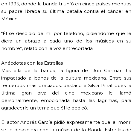
en 1995, donde la banda triunfó en cinco países mientras
su padre libraba su última batalla contra el cáncer en
México.
“Él se despidió de mí por teléfono, pidiéndome que le
diera un abrazo a cada uno de los músicos en su
nombre”, relató con la voz entrecortada.
Anécdotas con las Estrellas
Más allá de la banda, la figura de Don Germán ha
impactado a iconos de la cultura mexicana. Entre sus
recuerdos más preciados, destacó a Silvia Pinal pues la
última gran diva del cine mexicano le llamó
personalmente, emocionada hasta las lágrimas, para
agradecerle un tema que él le dedicó.
El actor Andrés García pidió expresamente que, al morir,
se le despidiera con la música de la Banda Estrellas de