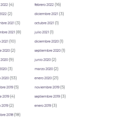
(4)
(16)
 2022
febrero 2022
(2)
(3)
2022
diciembre 2021
(3)
(1)
mbre 2021
octubre 2021
(8)
(1)
mbre 2021
julio 2021
(10)
(1)
o 2021
diciembre 2020
(2)
(1)
e 2020
septiembre 2020
(9)
(2)
 2020
junio 2020
(3)
(2)
2020
marzo 2020
(53)
(21)
o 2020
enero 2020
(5)
(5)
bre 2019
noviembre 2019
(4)
(3)
e 2019
septiembre 2019
(2)
(3)
o 2019
enero 2019
(18)
bre 2018