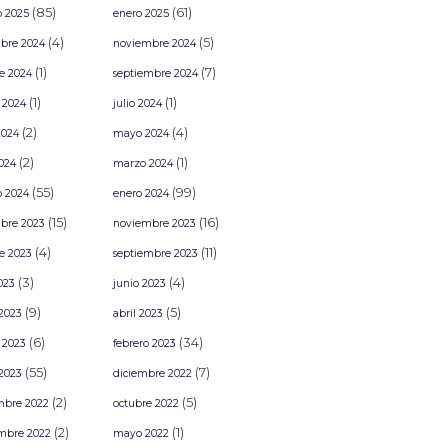
(85)
(61)
o 2025
enero 2025
(4)
(5)
bre 2024
noviembre 2024
(1)
(7)
e 2024
septiembre 2024
(1)
(1)
 2024
julio 2024
(2)
(4)
2024
mayo 2024
(2)
(1)
2024
marzo 2024
(55)
(99)
o 2024
enero 2024
(15)
(16)
bre 2023
noviembre 2023
(4)
(11)
e 2023
septiembre 2023
(3)
(4)
2023
junio 2023
(9)
(5)
2023
abril 2023
(6)
(34)
 2023
febrero 2023
(55)
(7)
2023
diciembre 2022
(2)
(5)
mbre 2022
octubre 2022
(2)
(1)
mbre 2022
mayo 2022