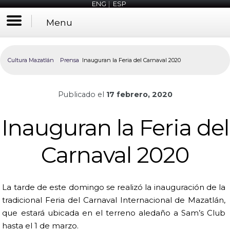
ENG
|
ESP
Menu
Cultura Mazatlán
Prensa
Inauguran la Feria del Carnaval 2020
Publicado el
17 febrero, 2020
Inauguran la Feria del
Carnaval 2020
La tarde de este domingo se realizó la inauguración de la
tradicional Feria del Carnaval Internacional de Mazatlán,
que estará ubicada en el terreno aledaño a Sam’s Club
hasta el 1 de marzo.