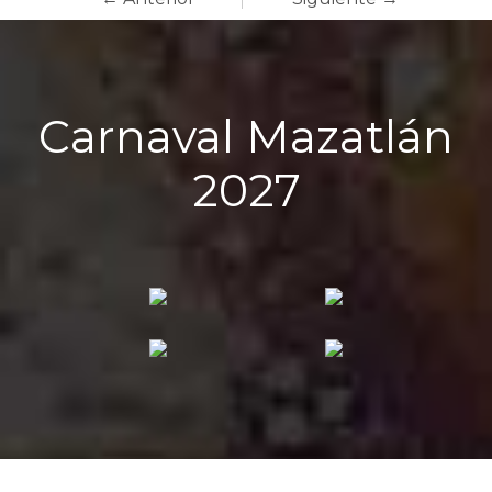
Carnaval Mazatlán
2027