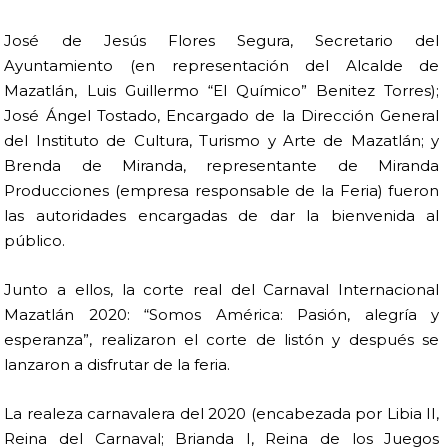
José de Jesús Flores Segura, Secretario del
Ayuntamiento (en representación del Alcalde de
Mazatlán, Luis Guillermo “El Químico” Benitez Torres);
José Ángel Tostado, Encargado de la Dirección General
del Instituto de Cultura, Turismo y Arte de Mazatlán; y
Brenda de Miranda, representante de Miranda
Producciones (empresa responsable de la Feria) fueron
las autoridades encargadas de dar la bienvenida al
público.
Junto a ellos, la corte real del Carnaval Internacional
Mazatlán 2020: “Somos América: Pasión, alegría y
esperanza”, realizaron el corte de listón y después se
lanzaron a disfrutar de la feria.
La realeza carnavalera del 2020 (encabezada por Libia II,
Reina del Carnaval; Brianda I, Reina de los Juegos