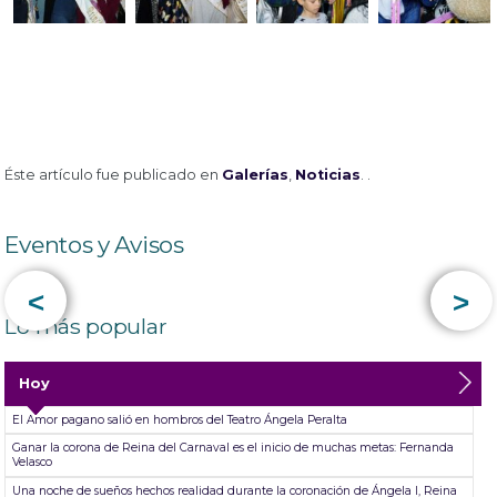
Éste artículo fue publicado en
Galerías
,
Noticias
. .
Eventos y Avisos
<
>
Lo más popular
Hoy
El Amor pagano salió en hombros del Teatro Ángela Peralta
Ganar la corona de Reina del Carnaval es el inicio de muchas metas: Fernanda
Velasco
Una noche de sueños hechos realidad durante la coronación de Ángela I, Reina