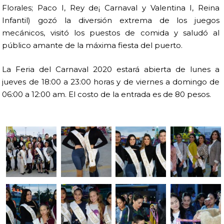
Florales; Paco I, Rey de¡ Carnaval y Valentina I, Reina
Infantil) gozó la diversión extrema de los juegos
mecánicos, visitó los puestos de comida y saludó al
público amante de la máxima fiesta del puerto.
La Feria del Carnaval 2020 estará abierta de lunes a
jueves de 18:00 a 23:00 horas y de viernes a domingo de
06:00 a 12:00 am. El costo de la entrada es de 80 pesos.