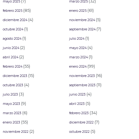
(7)
(32)
mayo 2025
marzo 2025
(85)
(61)
febrero 2025
enero 2025
(4)
(5)
diciembre 2024
noviembre 2024
(1)
(7)
octubre 2024
septiembre 2024
(1)
(1)
agosto 2024
julio 2024
(2)
(4)
junio 2024
mayo 2024
(2)
(1)
abril 2024
marzo 2024
(55)
(99)
febrero 2024
enero 2024
(15)
(16)
diciembre 2023
noviembre 2023
(4)
(11)
octubre 2023
septiembre 2023
(3)
(4)
julio 2023
junio 2023
(9)
(5)
mayo 2023
abril 2023
(6)
(34)
marzo 2023
febrero 2023
(55)
(7)
enero 2023
diciembre 2022
(2)
(5)
noviembre 2022
octubre 2022