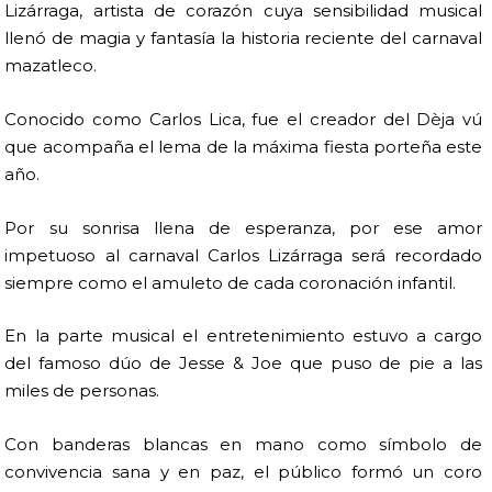
Lizárraga, artista de corazón cuya sensibilidad musical
llenó de magia y fantasía la historia reciente del carnaval
mazatleco.
Conocido como Carlos Lica, fue el creador del Dèja vú
que acompaña el lema de la máxima fiesta porteña este
año.
Por su sonrisa llena de esperanza, por ese amor
impetuoso al carnaval Carlos Lizárraga será recordado
siempre como el amuleto de cada coronación infantil.
En la parte musical el entretenimiento estuvo a cargo
del famoso dúo de Jesse & Joe que puso de pie a las
miles de personas.
Con banderas blancas en mano como símbolo de
convivencia sana y en paz, el público formó un coro