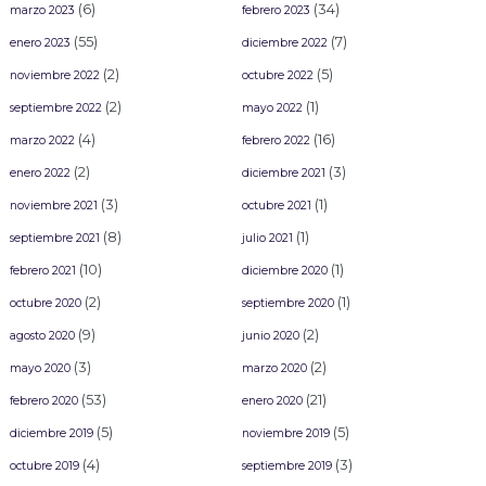
(6)
(34)
marzo 2023
febrero 2023
(55)
(7)
enero 2023
diciembre 2022
(2)
(5)
noviembre 2022
octubre 2022
(2)
(1)
septiembre 2022
mayo 2022
(4)
(16)
marzo 2022
febrero 2022
(2)
(3)
enero 2022
diciembre 2021
(3)
(1)
noviembre 2021
octubre 2021
(8)
(1)
septiembre 2021
julio 2021
(10)
(1)
febrero 2021
diciembre 2020
(2)
(1)
octubre 2020
septiembre 2020
(9)
(2)
agosto 2020
junio 2020
(3)
(2)
mayo 2020
marzo 2020
(53)
(21)
febrero 2020
enero 2020
(5)
(5)
diciembre 2019
noviembre 2019
(4)
(3)
octubre 2019
septiembre 2019