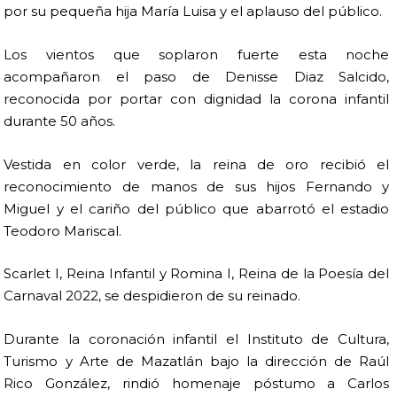
por su pequeña hija María Luisa y el aplauso del público.
Los vientos que soplaron fuerte esta noche
acompañaron el paso de Denisse Diaz Salcido,
reconocida por portar con dignidad la corona infantil
durante 50 años.
Vestida en color verde, la reina de oro recibió el
reconocimiento de manos de sus hijos Fernando y
Miguel y el cariño del público que abarrotó el estadio
Teodoro Mariscal.
Scarlet I, Reina Infantil y Romina I, Reina de la Poesía del
Carnaval 2022, se despidieron de su reinado.
Durante la coronación infantil el Instituto de Cultura,
Turismo y Arte de Mazatlán bajo la dirección de Raúl
Rico González, rindió homenaje póstumo a Carlos