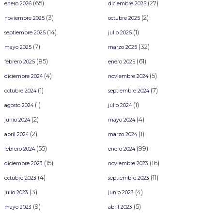
(65)
(27)
enero 2026
diciembre 2025
(3)
(2)
noviembre 2025
octubre 2025
(14)
(1)
septiembre 2025
julio 2025
(7)
(32)
mayo 2025
marzo 2025
(85)
(61)
febrero 2025
enero 2025
(4)
(5)
diciembre 2024
noviembre 2024
(1)
(7)
octubre 2024
septiembre 2024
(1)
(1)
agosto 2024
julio 2024
(2)
(4)
junio 2024
mayo 2024
(2)
(1)
abril 2024
marzo 2024
(55)
(99)
febrero 2024
enero 2024
(15)
(16)
diciembre 2023
noviembre 2023
(4)
(11)
octubre 2023
septiembre 2023
(3)
(4)
julio 2023
junio 2023
(9)
(5)
mayo 2023
abril 2023