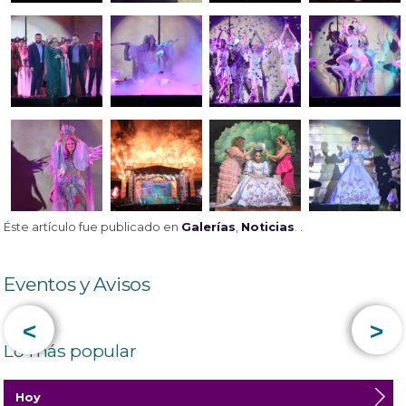
Éste artículo fue publicado en
Galerías
,
Noticias
. .
Eventos y Avisos
<
>
Lo más popular
Hoy