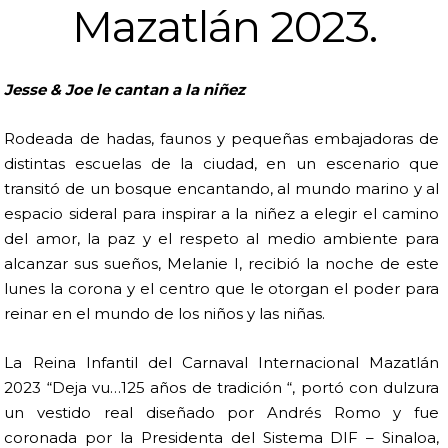
Mazatlán 2023.
Jesse & Joe le cantan a la niñez
Rodeada de hadas, faunos y pequeñas embajadoras de
distintas escuelas de la ciudad, en un escenario que
transitó de un bosque encantando, al mundo marino y al
espacio sideral para inspirar a la niñez a elegir el camino
del amor, la paz y el respeto al medio ambiente para
alcanzar sus sueños, Melanie I, recibió la noche de este
lunes la corona y el centro que le otorgan el poder para
reinar en el mundo de los niños y las niñas.
La Reina Infantil del Carnaval Internacional Mazatlán
2023 “Deja vu…125 años de tradición “, portó con dulzura
un vestido real diseñado por Andrés Romo y fue
coronada por la Presidenta del Sistema DIF – Sinaloa,