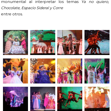
monumental al interpretar los temas
Ya no quiero,
Chocolate, Espacio Sideral y Corre
entre otros.