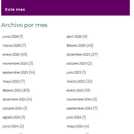
Este mes
Archivo por mes
(1)
(6)
junio 2026
abril 2026
(7)
(45)
marzo 2026
febrero 2026
(65)
(27)
enero 2026
diciembre 2025
(3)
(2)
noviembre 2025
octubre 2025
(14)
(1)
septiembre 2025
julio 2025
(7)
(32)
mayo 2025
marzo 2025
(85)
(61)
febrero 2025
enero 2025
(4)
(5)
diciembre 2024
noviembre 2024
(1)
(7)
octubre 2024
septiembre 2024
(1)
(1)
agosto 2024
julio 2024
(2)
(4)
junio 2024
mayo 2024