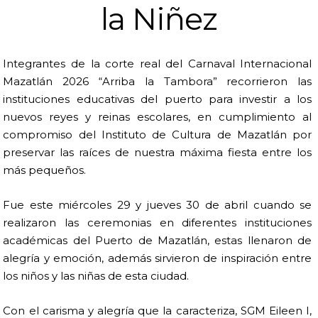
la Niñez
Integrantes de la corte real del Carnaval Internacional
Mazatlán 2026 “Arriba la Tambora” recorrieron las
instituciones educativas del puerto para investir a los
nuevos reyes y reinas escolares, en cumplimiento al
compromiso del Instituto de Cultura de Mazatlán por
preservar las raíces de nuestra máxima fiesta entre los
más pequeños.
Fue este miércoles 29 y jueves 30 de abril cuando se
realizaron las ceremonias en diferentes instituciones
académicas del Puerto de Mazatlán, estas llenaron de
alegría y emoción, además sirvieron de inspiración entre
los niños y las niñas de esta ciudad.
Con el carisma y alegría que la caracteriza, SGM Eileen I,