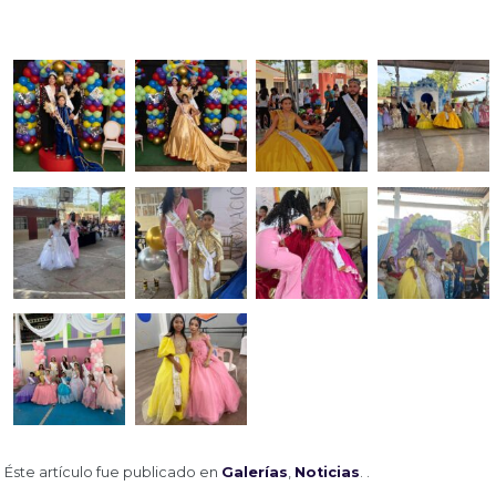
Éste artículo fue publicado en
Galerías
,
Noticias
. .