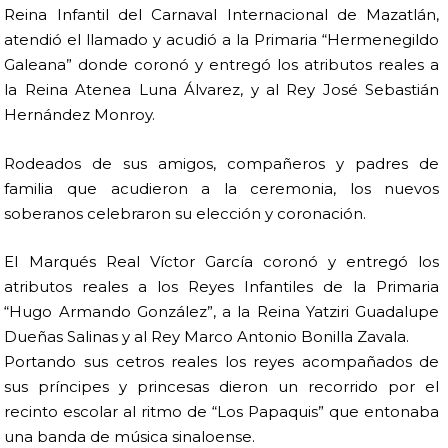
Reina Infantil del Carnaval Internacional de Mazatlán,
atendió el llamado y acudió a la Primaria “Hermenegildo
Galeana” donde coronó y entregó los atributos reales a
la Reina Atenea Luna Álvarez, y al Rey José Sebastián
Hernández Monroy.
Rodeados de sus amigos, compañeros y padres de
familia que acudieron a la ceremonia, los nuevos
soberanos celebraron su elección y coronación.
El Marqués Real Víctor García coronó y entregó los
atributos reales a los Reyes Infantiles de la Primaria
“Hugo Armando González”, a la Reina Yatziri Guadalupe
Dueñas Salinas y al Rey Marco Antonio Bonilla Zavala.
Portando sus cetros reales los reyes acompañados de
sus príncipes y princesas dieron un recorrido por el
recinto escolar al ritmo de “Los Papaquis” que entonaba
una banda de música sinaloense.