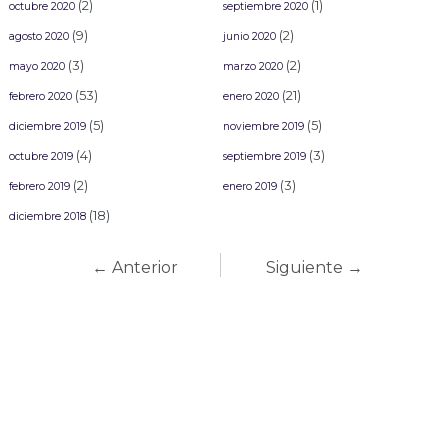
(2)
(1)
octubre 2020
septiembre 2020
(9)
(2)
agosto 2020
junio 2020
(3)
(2)
mayo 2020
marzo 2020
(53)
(21)
febrero 2020
enero 2020
(5)
(5)
diciembre 2019
noviembre 2019
(4)
(3)
octubre 2019
septiembre 2019
(2)
(3)
febrero 2019
enero 2019
(18)
diciembre 2018
← Anterior
Siguiente →
Carnaval Mazatlán
2027