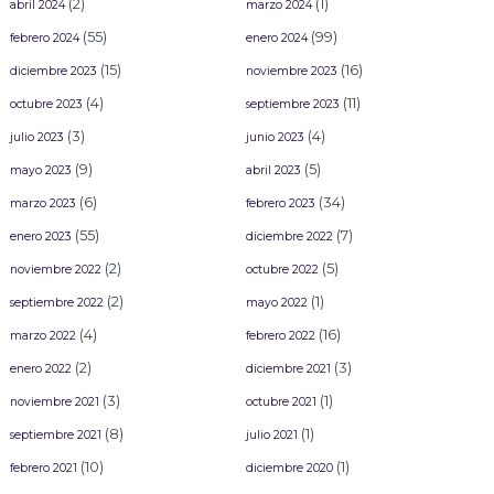
(2)
(1)
abril 2024
marzo 2024
(55)
(99)
febrero 2024
enero 2024
(15)
(16)
diciembre 2023
noviembre 2023
(4)
(11)
octubre 2023
septiembre 2023
(3)
(4)
julio 2023
junio 2023
(9)
(5)
mayo 2023
abril 2023
(6)
(34)
marzo 2023
febrero 2023
(55)
(7)
enero 2023
diciembre 2022
(2)
(5)
noviembre 2022
octubre 2022
(2)
(1)
septiembre 2022
mayo 2022
(4)
(16)
marzo 2022
febrero 2022
(2)
(3)
enero 2022
diciembre 2021
(3)
(1)
noviembre 2021
octubre 2021
(8)
(1)
septiembre 2021
julio 2021
(10)
(1)
febrero 2021
diciembre 2020