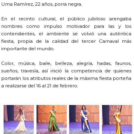
Uma Ramírez, 22 años, porra negra.
En el recinto cultural, el público jubiloso arengaba
nombres como impulso motivador para las y los
contendientes, el ambiente se volvió una auténtica
fiesta, propia de la calidad del tercer Carnaval más
importante del mundo.
Color, música, baile, belleza, alegría, hadas, faunos,
sueños, travesía, así inició la competencia de quienes
portarán los atributos reales de la máxima fiesta porteña
a realizarse del 16 al 21 de febrero.