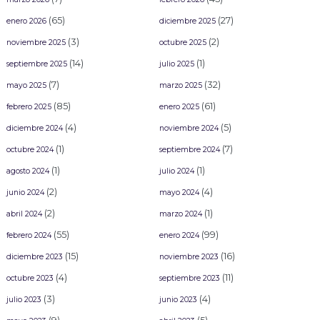
(65)
(27)
enero 2026
diciembre 2025
(3)
(2)
noviembre 2025
octubre 2025
(14)
(1)
septiembre 2025
julio 2025
(7)
(32)
mayo 2025
marzo 2025
(85)
(61)
febrero 2025
enero 2025
(4)
(5)
diciembre 2024
noviembre 2024
(1)
(7)
octubre 2024
septiembre 2024
(1)
(1)
agosto 2024
julio 2024
(2)
(4)
junio 2024
mayo 2024
(2)
(1)
abril 2024
marzo 2024
(55)
(99)
febrero 2024
enero 2024
(15)
(16)
diciembre 2023
noviembre 2023
(4)
(11)
octubre 2023
septiembre 2023
(3)
(4)
julio 2023
junio 2023