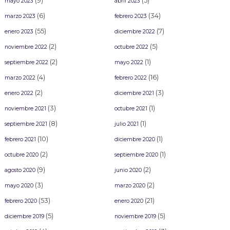
(9)
(5)
mayo 2023
abril 2023
(6)
(34)
marzo 2023
febrero 2023
(55)
(7)
enero 2023
diciembre 2022
(2)
(5)
noviembre 2022
octubre 2022
(2)
(1)
septiembre 2022
mayo 2022
(4)
(16)
marzo 2022
febrero 2022
(2)
(3)
enero 2022
diciembre 2021
(3)
(1)
noviembre 2021
octubre 2021
(8)
(1)
septiembre 2021
julio 2021
(10)
(1)
febrero 2021
diciembre 2020
(2)
(1)
octubre 2020
septiembre 2020
(9)
(2)
agosto 2020
junio 2020
(3)
(2)
mayo 2020
marzo 2020
(53)
(21)
febrero 2020
enero 2020
(5)
(5)
diciembre 2019
noviembre 2019