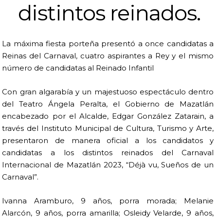
distintos reinados.
La máxima fiesta porteña presentó a once candidatas a
Reinas del Carnaval, cuatro aspirantes a Rey y el mismo
número de candidatas al Reinado Infantil
Con gran algarabía y un majestuoso espectáculo dentro
del Teatro Ángela Peralta, el Gobierno de Mazatlán
encabezado por el Alcalde, Edgar González Zatarain, a
través del Instituto Municipal de Cultura, Turismo y Arte,
presentaron de manera oficial a los candidatos y
candidatas a los distintos reinados del Carnaval
Internacional de Mazatlán 2023, “Déjà vu, Sueños de un
Carnaval”.
Ivanna Aramburo, 9 años, porra morada; Melanie
Alarcón, 9 años, porra amarilla; Osleidy Velarde, 9 años,