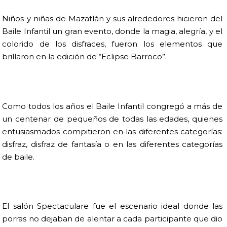
Niños y niñas de Mazatlán y sus alrededores hicieron del
Baile Infantil un gran evento, donde la magia, alegría, y el
colorido de los disfraces, fueron los elementos que
brillaron en la edición de “Eclipse Barroco”.
Como todos los años el Baile Infantil congregó a más de
un centenar de pequeños de todas las edades, quienes
entusiasmados compitieron en las diferentes categorías:
disfraz, disfraz de fantasía o en las diferentes categorías
de baile.
El salón Spectaculare fue el escenario ideal donde las
porras no dejaban de alentar a cada participante que dio