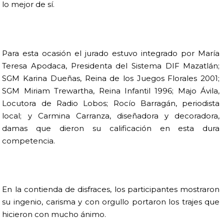
lo mejor de sí.
Para esta ocasión el jurado estuvo integrado por María
Teresa Apodaca, Presidenta del Sistema DIF Mazatlán;
SGM Karina Dueñas, Reina de los Juegos Florales 2001;
SGM Miriam Trewartha, Reina Infantil 1996; Majo Ávila,
Locutora de Radio Lobos; Rocío Barragán, periodista
local; y Carmina Carranza, diseñadora y decoradora,
damas que dieron su calificación en esta dura
competencia.
En la contienda de disfraces, los participantes mostraron
su ingenio, carisma y con orgullo portaron los trajes que
hicieron con mucho ánimo.