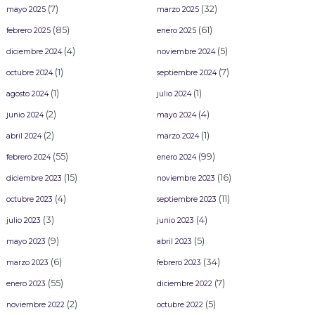
(7)
(32)
mayo 2025
marzo 2025
(85)
(61)
febrero 2025
enero 2025
(4)
(5)
diciembre 2024
noviembre 2024
(1)
(7)
octubre 2024
septiembre 2024
(1)
(1)
agosto 2024
julio 2024
(2)
(4)
junio 2024
mayo 2024
(2)
(1)
abril 2024
marzo 2024
(55)
(99)
febrero 2024
enero 2024
(15)
(16)
diciembre 2023
noviembre 2023
(4)
(11)
octubre 2023
septiembre 2023
(3)
(4)
julio 2023
junio 2023
(9)
(5)
mayo 2023
abril 2023
(6)
(34)
marzo 2023
febrero 2023
(55)
(7)
enero 2023
diciembre 2022
(2)
(5)
noviembre 2022
octubre 2022