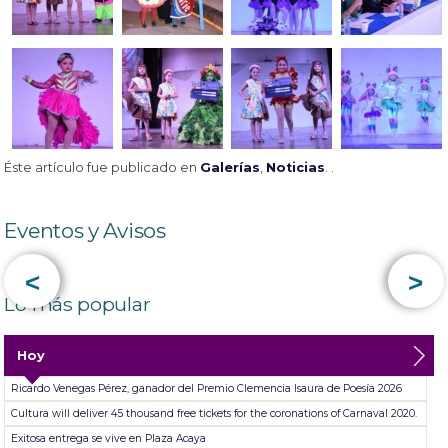
Éste artículo fue publicado en
Galerías
,
Noticias
. .
Eventos y Avisos
<
>
Lo más popular
Hoy
Ricardo Venegas Pérez, ganador del Premio Clemencia Isaura de Poesía 2026
Cultura will deliver 45 thousand free tickets for the coronations of Carnaval 2020.
Exitosa entrega se vive en Plaza Acaya