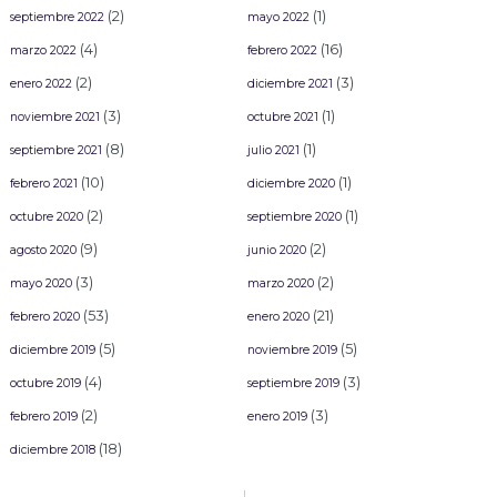
(2)
(1)
septiembre 2022
mayo 2022
(4)
(16)
marzo 2022
febrero 2022
(2)
(3)
enero 2022
diciembre 2021
(3)
(1)
noviembre 2021
octubre 2021
(8)
(1)
septiembre 2021
julio 2021
(10)
(1)
febrero 2021
diciembre 2020
(2)
(1)
octubre 2020
septiembre 2020
(9)
(2)
agosto 2020
junio 2020
(3)
(2)
mayo 2020
marzo 2020
(53)
(21)
febrero 2020
enero 2020
(5)
(5)
diciembre 2019
noviembre 2019
(4)
(3)
octubre 2019
septiembre 2019
(2)
(3)
febrero 2019
enero 2019
(18)
diciembre 2018