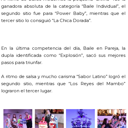
ganadora absoluta de la categoría “Baile Individual”, el
segundo sitio fue para “Power Baby”, mientras que el
tercer sitio lo consiguió “La Chica Dorada”.
En la última competencia del día, Baile en Pareja, la
dupla identificada como “Explosión”, sacó sus mejores
pasos para triunfar.
A ritmo de salsa y mucho carisma “Sabor Latino” logró el
segundo sitio, mientras que “Los Reyes del Mambo”
lograron el tercer lugar.