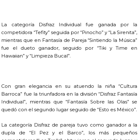
La categoría Disfraz Individual fue ganada por la
competidora “Tefity” seguida por “Pinocho” y “La Sirenita”,
mientras que en Fantasía de Pareja “Sintiendo la Música”
fue el dueto ganador, seguido por “Tiki y Time en
Hawaiian” y “Limpieza Bucal”.
Con gran elegancia en su atuendo la niña “Cultura
Barroca” fue la triunfadora en la división “Disfraz Fantasía
Individual”, mientras que “Fantasía Sobre las Olas” se
quedó con el segundo lugar seguido de “Esto es México”.
La categoría Disfraz de pareja tuvo como ganador a la
dupla de “El Pez y el Barco”, los más pequeños