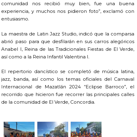
comunidad nos recibió muy bien, fue una buena
experiencia, y muchos nos pidieron foto”, exclamó con
entusiasmo.
La maestra de Latin Jazz Studio, indicó que la comparsa
abrió paso para que desfilarán en sus carros alegóricos
Anabel I, Reina de las Tradicionales Fiestas de El Verde,
así como a la Reina Infantil Valentina I.
El repertorio dancístico se completó de música latina,
jazz, banda, así como los temas oficiales del Carnaval
Internacional de Mazatlán 2024 “Eclipse Barroco”, el
recorrido que hicieron fue recorrer las principales calles
de la comunidad de El Verde, Concordia.