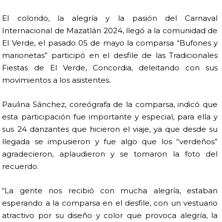
El colorido, la alegría y la pasión del Carnaval
Internacional de Mazatlán 2024, llegó a la comunidad de
El Verde, el pasado 05 de mayo la comparsa “Bufones y
marionetas” participó en el desfile de las Tradicionales
Fiestas de El Verde, Concordia, deleitando con sus
movimientos a los asistentes.
Paulina Sánchez, coreógrafa de la comparsa, indicó que
esta participación fue importante y especial, para ella y
sus 24 danzantes que hicieron el viaje, ya que desde su
llegada se impusieron y fue algo que los “verdeños”
agradecieron, aplaudieron y se tomaron la foto del
recuerdo.
“La gente nos recibió con mucha alegría, estaban
esperando a la comparsa en el desfile, con un vestuario
atractivo por su diseño y color que provoca alegría, la