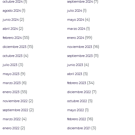
(1)
(7)
octubre 2024
septiembre 2024
(1)
(1)
agosto 2024
julio 2024
(2)
(4)
junio 2024
mayo 2024
(2)
(1)
abril 2024
marzo 2024
(55)
(99)
febrero 2024
enero 2024
(15)
(16)
diciembre 2023
noviembre 2023
(4)
(11)
octubre 2023
septiembre 2023
(3)
(4)
julio 2023
junio 2023
(9)
(5)
mayo 2023
abril 2023
(6)
(34)
marzo 2023
febrero 2023
(55)
(7)
enero 2023
diciembre 2022
(2)
(5)
noviembre 2022
octubre 2022
(2)
(1)
septiembre 2022
mayo 2022
(4)
(16)
marzo 2022
febrero 2022
(2)
(3)
enero 2022
diciembre 2021