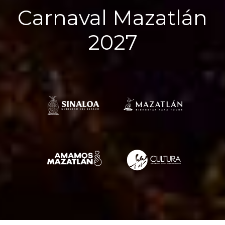
Carnaval Mazatlán
2027