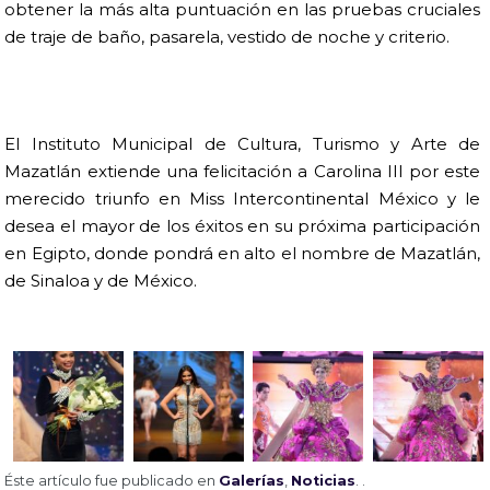
obtener la más alta puntuación en las pruebas cruciales
de traje de baño, pasarela, vestido de noche y criterio.
El Instituto Municipal de Cultura, Turismo y Arte de
Mazatlán extiende una felicitación a Carolina III por este
merecido triunfo en Miss Intercontinental México y le
desea el mayor de los éxitos en su próxima participación
en Egipto, donde pondrá en alto el nombre de Mazatlán,
de Sinaloa y de México.
Éste artículo fue publicado en
Galerías
,
Noticias
. .