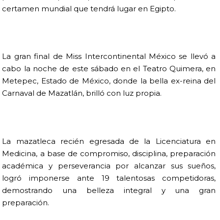
certamen mundial que tendrá lugar en Egipto.
La gran final de Miss Intercontinental México se llevó a
cabo la noche de este sábado en el Teatro Quimera, en
Metepec, Estado de México, donde la bella ex-reina del
Carnaval de Mazatlán, brilló con luz propia.
La mazatleca recién egresada de la Licenciatura en
Medicina, a base de compromiso, disciplina, preparación
académica y perseverancia por alcanzar sus sueños,
logró imponerse ante 19 talentosas competidoras,
demostrando una belleza integral y una gran
preparación.