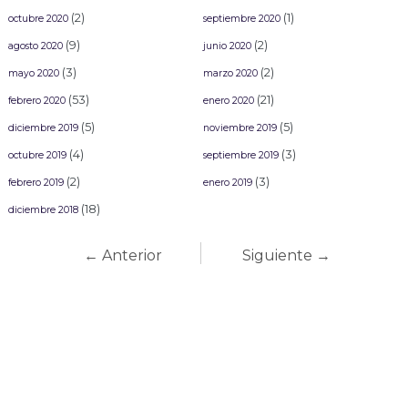
(2)
(1)
octubre 2020
septiembre 2020
(9)
(2)
agosto 2020
junio 2020
(3)
(2)
mayo 2020
marzo 2020
(53)
(21)
febrero 2020
enero 2020
(5)
(5)
diciembre 2019
noviembre 2019
(4)
(3)
octubre 2019
septiembre 2019
(2)
(3)
febrero 2019
enero 2019
(18)
diciembre 2018
← Anterior
Siguiente →
Carnaval Mazatlán