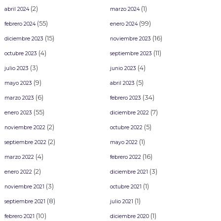
(2)
(1)
abril 2024
marzo 2024
(55)
(99)
febrero 2024
enero 2024
(15)
(16)
diciembre 2023
noviembre 2023
(4)
(11)
octubre 2023
septiembre 2023
(3)
(4)
julio 2023
junio 2023
(9)
(5)
mayo 2023
abril 2023
(6)
(34)
marzo 2023
febrero 2023
(55)
(7)
enero 2023
diciembre 2022
(2)
(5)
noviembre 2022
octubre 2022
(2)
(1)
septiembre 2022
mayo 2022
(4)
(16)
marzo 2022
febrero 2022
(2)
(3)
enero 2022
diciembre 2021
(3)
(1)
noviembre 2021
octubre 2021
(8)
(1)
septiembre 2021
julio 2021
(10)
(1)
febrero 2021
diciembre 2020