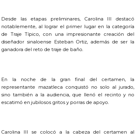
Desde las etapas preliminares, Carolina III destacó
notablemente, al lograr el primer lugar en la categoría
de Traje Típico, con una impresionante creación del
diseñador sinaloense Esteban Ortiz, además de ser la
ganadora del reto de traje de baño.
En la noche de la gran final del certamen, la
representante mazatleca conquistó no solo al jurado,
sino también a la audiencia, que llenó el recinto y no
escatimó en jubilosos gritos y porras de apoyo.
Carolina III se colocó a la cabeza del certamen al