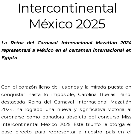
Intercontinental
México 2025
La Reina del Carnaval Internacional Mazatlán 2024
representará a México en el certamen internacional en
Egipto
Con el corazón lleno de ilusiones y la mirada puesta en
conquistar hasta lo imposible, Carolina Ruelas Pano,
destacada Reina del Carnaval Internacional Mazatlán
2024, ha logrado una nueva y significativa victoria al
coronarse como ganadora absoluta del concurso Miss
Intercontinental México 2025. Este triunfo le otorga el
pase directo para representar a nuestro país en el