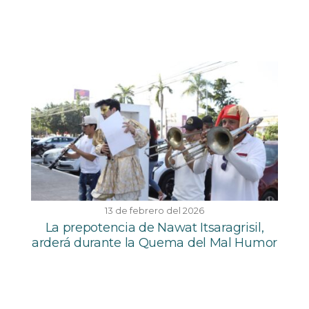
13 de febrero del 2026
La prepotencia de Nawat Itsaragrisil,
arderá durante la Quema del Mal Humor