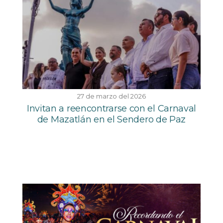
27 de marzo del 2026
Invitan a reencontrarse con el Carnaval
de Mazatlán en el Sendero de Paz