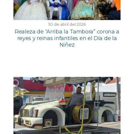
30 de abril del 2026
Realeza de “Arriba la Tambora” corona a
reyes y reinas infantiles en el Día de la
Niñez