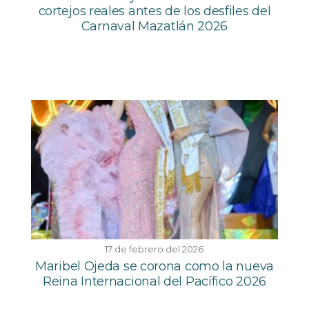
cortejos reales antes de los desfiles del
Carnaval Mazatlán 2026
17 de febrero del 2026
Maribel Ojeda se corona como la nueva
Reina Internacional del Pacífico 2026