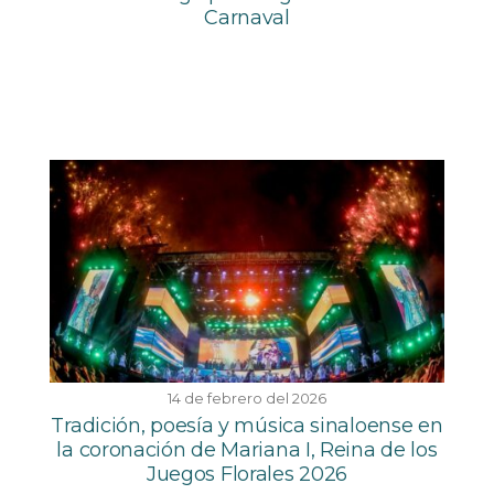
Carnaval
14 de febrero del 2026
Tradición, poesía y música sinaloense en
la coronación de Mariana I, Reina de los
Juegos Florales 2026