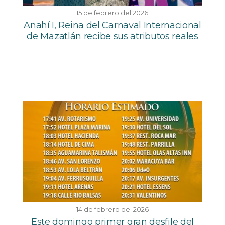
15 de febrero del 2026
Anahí I, Reina del Carnaval Internacional
de Mazatlán recibe sus atributos reales
14 de febrero del 2026
Este domingo primer gran desfile del