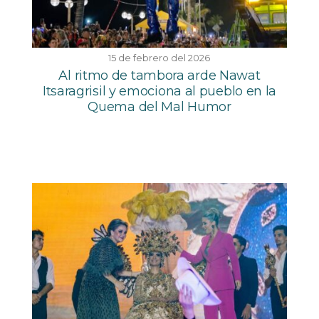
15 de febrero del 2026
Al ritmo de tambora arde Nawat
Itsaragrisil y emociona al pueblo en la
Quema del Mal Humor