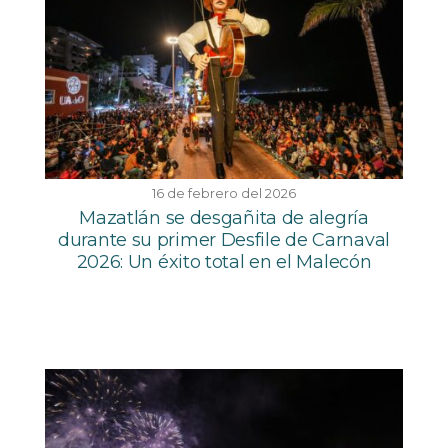
16 de febrero del 2026
Mazatlán se desgañita de alegría
durante su primer Desfile de Carnaval
2026: Un éxito total en el Malecón