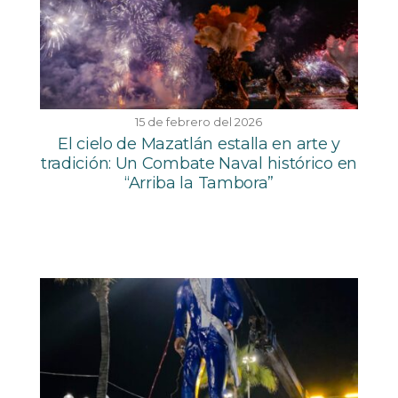
15 de febrero del 2026
El cielo de Mazatlán estalla en arte y
tradición: Un Combate Naval histórico en
“Arriba la Tambora”