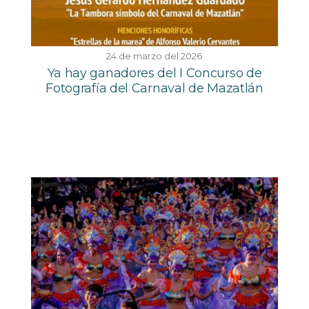
24 de marzo del 2026
Ya hay ganadores del I Concurso de
Fotografía del Carnaval de Mazatlán