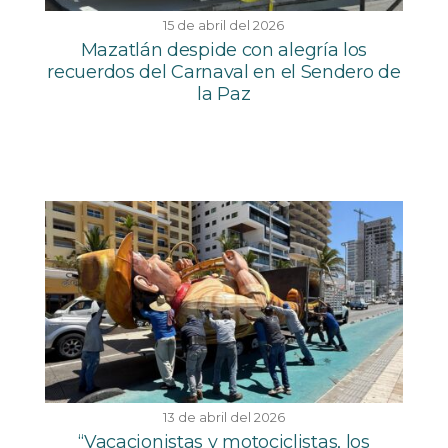
15 de abril del 2026
Mazatlán despide con alegría los
recuerdos del Carnaval en el Sendero de
la Paz
13 de abril del 2026
“Vacacionistas y motociclistas, los