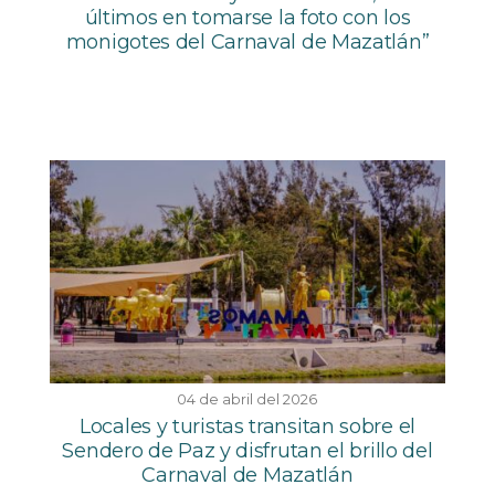
últimos en tomarse la foto con los
monigotes del Carnaval de Mazatlán”
04 de abril del 2026
Locales y turistas transitan sobre el
Sendero de Paz y disfrutan el brillo del
Carnaval de Mazatlán