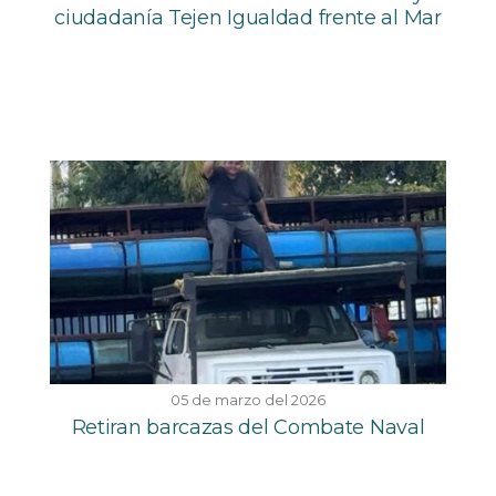
ciudadanía Tejen Igualdad frente al Mar
05 de marzo del 2026
Retiran barcazas del Combate Naval