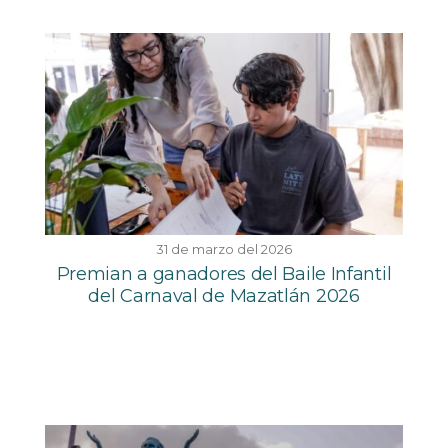
31 de marzo del 2026
Premian a ganadores del Baile Infantil
del Carnaval de Mazatlán 2026