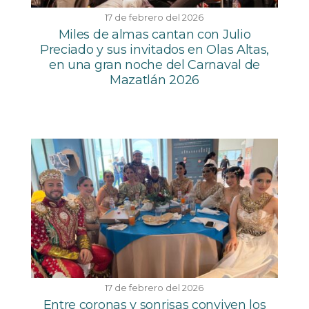
17 de febrero del 2026
Miles de almas cantan con Julio
Preciado y sus invitados en Olas Altas,
en una gran noche del Carnaval de
Mazatlán 2026
17 de febrero del 2026
Entre coronas y sonrisas conviven los