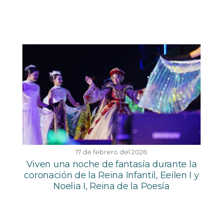
17 de febrero del 2026
Viven una noche de fantasía durante la
coronación de la Reina Infantil, Eeilen I y
Noelia I, Reina de la Poesía