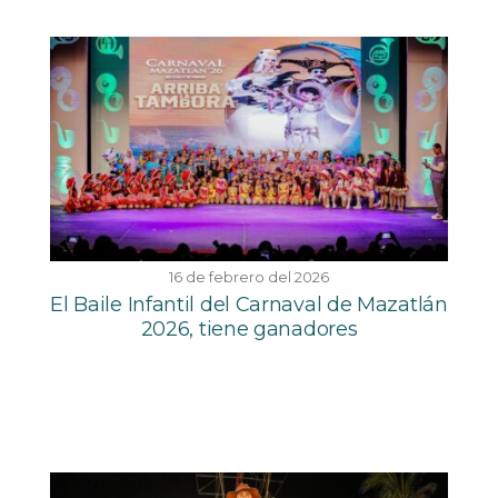
16 de febrero del 2026
El Baile Infantil del Carnaval de Mazatlán
2026, tiene ganadores