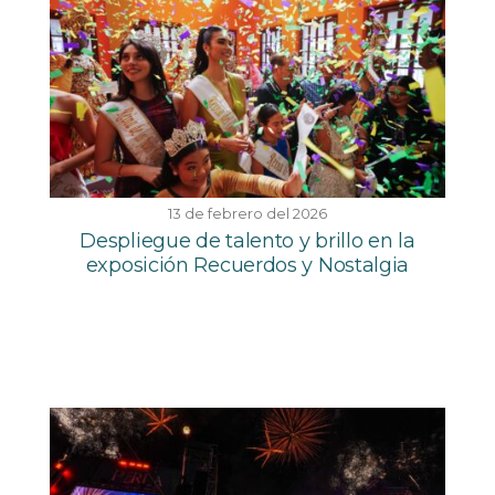
13 de febrero del 2026
Despliegue de talento y brillo en la
exposición Recuerdos y Nostalgia