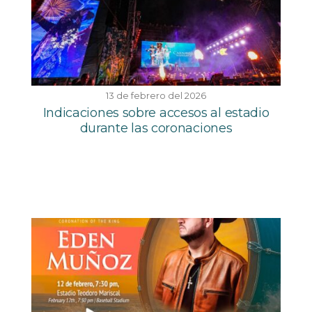
13 de febrero del 2026
Indicaciones sobre accesos al estadio
durante las coronaciones