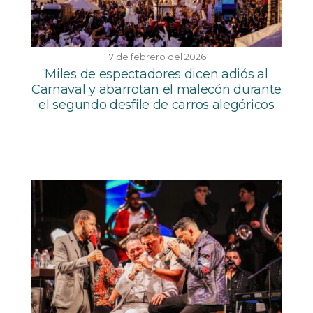
17 de febrero del 2026
Miles de espectadores dicen adiós al
Carnaval y abarrotan el malecón durante
el segundo desfile de carros alegóricos