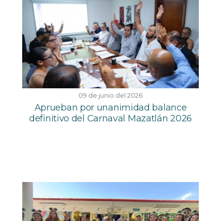
09 de junio del 2026
Aprueban por unanimidad balance
definitivo del Carnaval Mazatlán 2026