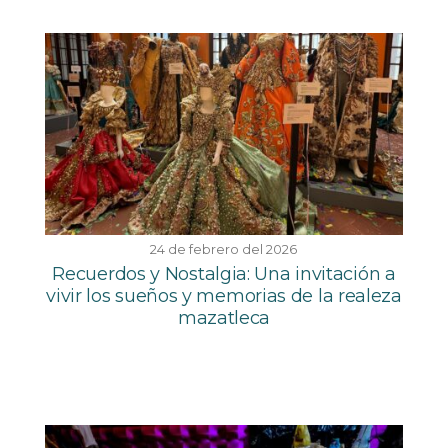
24 de febrero del 2026
Recuerdos y Nostalgia: Una invitación a
vivir los sueños y memorias de la realeza
mazatleca