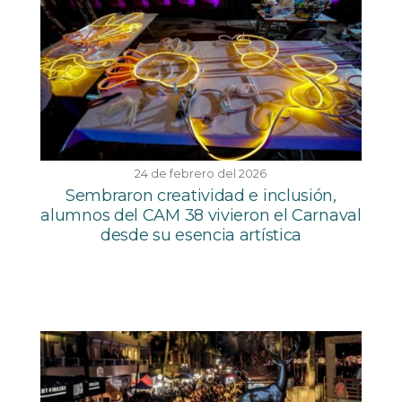
24 de febrero del 2026
Sembraron creatividad e inclusión,
alumnos del CAM 38 vivieron el Carnaval
desde su esencia artística