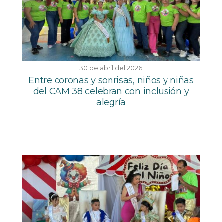
30 de abril del 2026
Entre coronas y sonrisas, niños y niñas
del CAM 38 celebran con inclusión y
alegría