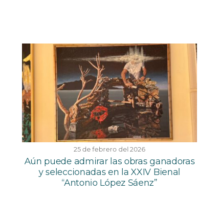
25 de febrero del 2026
Aún puede admirar las obras ganadoras
y seleccionadas en la XXIV Bienal
“Antonio López Sáenz”