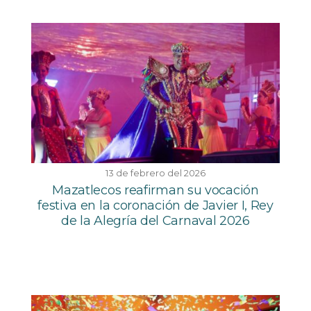
13 de febrero del 2026
Mazatlecos reafirman su vocación
festiva en la coronación de Javier I, Rey
de la Alegría del Carnaval 2026