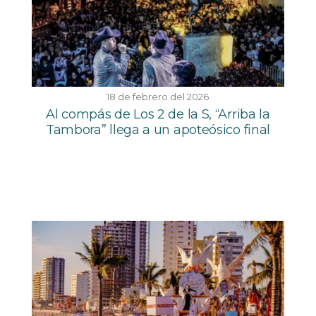
18 de febrero del 2026
Al compás de Los 2 de la S, “Arriba la
Tambora” llega a un apoteósico final