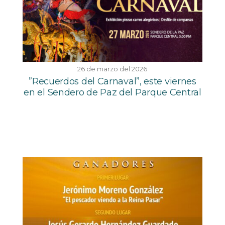
26 de marzo del 2026
”Recuerdos del Carnaval”, este viernes
en el Sendero de Paz del Parque Central