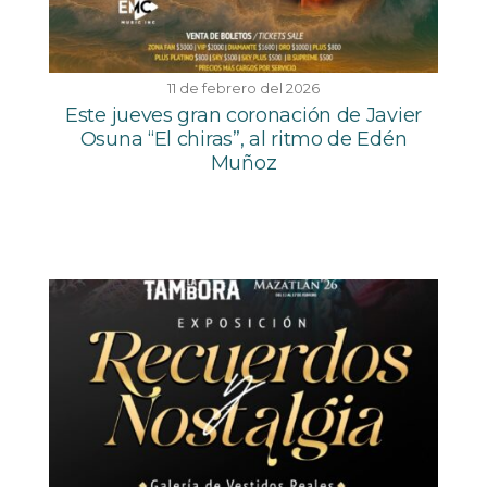
11 de febrero del 2026
Este jueves gran coronación de Javier
Osuna “El chiras”, al ritmo de Edén
Muñoz