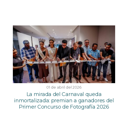
01 de abril del 2026
La mirada del Carnaval queda
inmortalizada: premian a ganadores del
Primer Concurso de Fotografía 2026