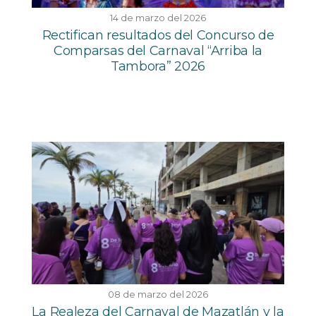
14 de marzo del 2026
Rectifican resultados del Concurso de
Comparsas del Carnaval “Arriba la
Tambora” 2026
08 de marzo del 2026
La Realeza del Carnaval de Mazatlán y la