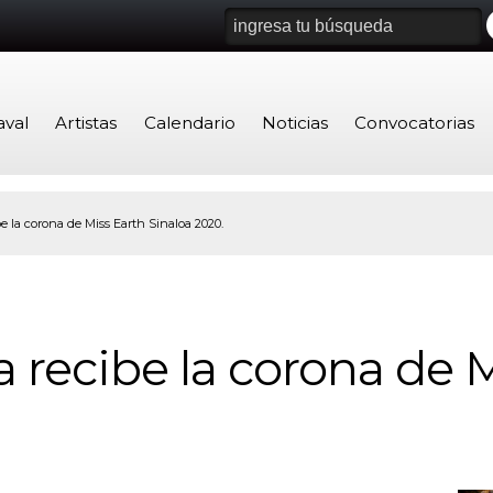
aval
Artistas
Calendario
Noticias
Convocatorias
e la corona de Miss Earth Sinaloa 2020.
 recibe la corona de 