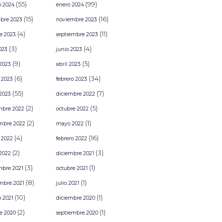
(55)
(99)
o 2024
enero 2024
(15)
(16)
bre 2023
noviembre 2023
(4)
(11)
e 2023
septiembre 2023
(3)
(4)
2023
junio 2023
(9)
(5)
2023
abril 2023
(6)
(34)
 2023
febrero 2023
(55)
(7)
2023
diciembre 2022
(2)
(5)
mbre 2022
octubre 2022
(2)
(1)
mbre 2022
mayo 2022
(4)
(16)
 2022
febrero 2022
(2)
(3)
2022
diciembre 2021
(3)
(1)
mbre 2021
octubre 2021
(8)
(1)
mbre 2021
julio 2021
(10)
(1)
o 2021
diciembre 2020
(2)
(1)
e 2020
septiembre 2020