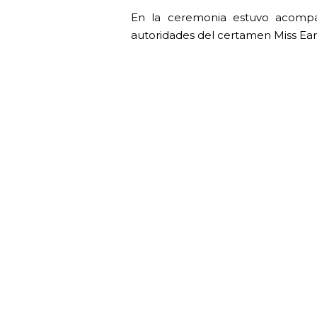
En la ceremonia estuvo acompa
autoridades del certamen Miss Eart