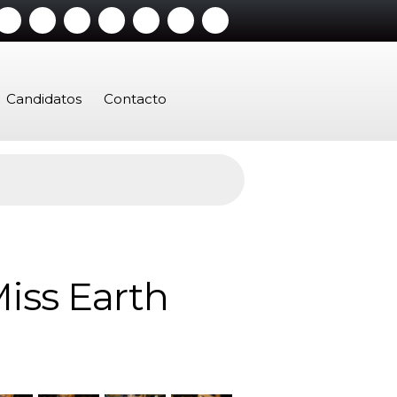
Candidatos
Contacto
Miss Earth