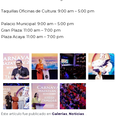
Taquillas Oficinas de Cultura: 9:00 am – 5:00 pm
Palacio Municipal: 9:00 am – 5:00 pm
Gran Plaza: 11:00 am – 7:00 pm
Plaza Acaya: 11:00 am – 7:00 pm
Éste artículo fue publicado en
Galerías
,
Noticias
. .