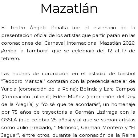
Mazatlán
El Teatro Ángela Peralta fue el escenario de la
presentación oficial de los artistas que participarán en las
coronaciones del Carnaval Internacional Mazatlán 2026:
¡Arriba la Tambora!, que se celebrará del 12 al 17 de
febrero.
Las noches de coronación en el estadio de beisbol
“Teodoro Mariscal” contarán con la presencia estelar de
Yuridia (coronación de la Reina); Belinda y Lara Campos
(Coronación Infantil); Edén Muñoz (coronación del Rey
de la Alegría) y “Yo sé que te acordarás”, un homenaje
por 75 años de trayectoria a Germán Lizárraga con la
OSSLA (que celebra 25 años) y al que se suman artistas
como Julio Preciado, “ Mimoso”, Germán Montero y “El
Jaguar”, entre otros, durante la coronación de la Reina