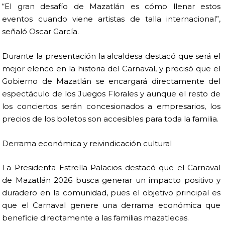
“El gran desafío de Mazatlán es cómo llenar estos
eventos cuando viene artistas de talla internacional”,
señaló Oscar García.
Durante la presentación la alcaldesa destacó que será el
mejor elenco en la historia del Carnaval, y precisó que el
Gobierno de Mazatlán se encargará directamente del
espectáculo de los Juegos Florales y aunque el resto de
los conciertos serán concesionados a empresarios, los
precios de los boletos son accesibles para toda la familia.
Derrama económica y reivindicación cultural
La Presidenta Estrella Palacios destacó que el Carnaval
de Mazatlán 2026 busca generar un impacto positivo y
duradero en la comunidad, pues el objetivo principal es
que el Carnaval genere una derrama económica que
beneficie directamente a las familias mazatlecas.