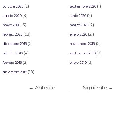
(2)
(1)
octubre 2020
septiembre 2020
(9)
(2)
agosto 2020
junio 2020
(3)
(2)
mayo 2020
marzo 2020
(53)
(21)
febrero 2020
enero 2020
(5)
(5)
diciembre 2019
noviembre 2019
(4)
(3)
octubre 2019
septiembre 2019
(2)
(3)
febrero 2019
enero 2019
(18)
diciembre 2018
← Anterior
Siguiente →
Carnaval Mazatlán