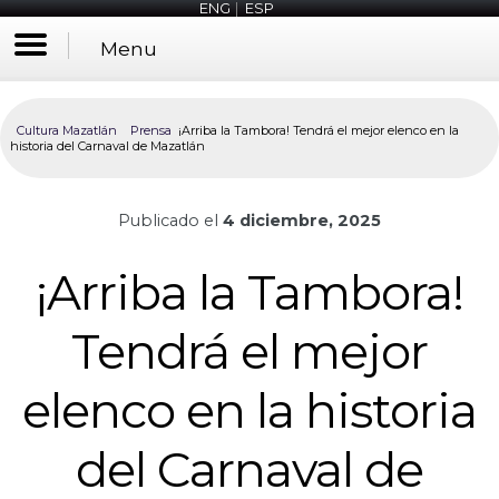
ENG
|
ESP
Menu
Cultura Mazatlán
Prensa
¡Arriba la Tambora! Tendrá el mejor elenco en la
historia del Carnaval de Mazatlán
Publicado el
4 diciembre, 2025
¡Arriba la Tambora!
Tendrá el mejor
elenco en la historia
del Carnaval de