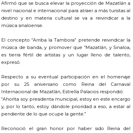
Afirmó que se busca elevar la proyección de Mazatlán a
nivel nacional e internacional para atraer a más turistas al
destino y en materia cultural se va a reivindicar a la
música sinaloense.
El concepto “Arriba la Tambora” pretende reivindicar la
música de banda, y promover que “Mazatlán, y Sinaloa,
es tierra fértil de artistas y un lugar lleno de talento,
expresó.
Respecto a su eventual participación en el homenaje
por su 25 aniversario como Reina del Carnaval
Internacional de Mazatlán, Estrella Palacios respondió:
“Ahorita soy presidenta municipal, estoy en este encargo
y, por lo tanto, estoy dándole prioridad a eso, a estar al
pendiente de lo que ocupe la gente.”
Reconoció el gran honor por haber sido Reina del