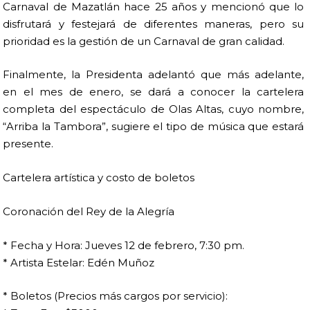
Carnaval de Mazatlán hace 25 años y mencionó que lo
disfrutará y festejará de diferentes maneras, pero su
prioridad es la gestión de un Carnaval de gran calidad.
Finalmente, la Presidenta adelantó que más adelante,
en el mes de enero, se dará a conocer la cartelera
completa del espectáculo de Olas Altas, cuyo nombre,
“Arriba la Tambora”, sugiere el tipo de música que estará
presente.
Cartelera artística y costo de boletos
Coronación del Rey de la Alegría
* Fecha y Hora: Jueves 12 de febrero, 7:30 pm.
* Artista Estelar: Edén Muñoz
* Boletos (Precios más cargos por servicio):