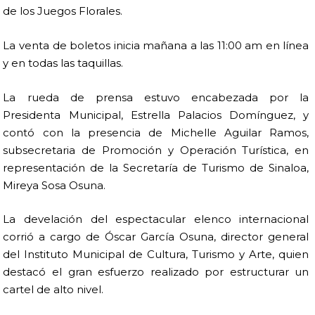
de los Juegos Florales.
La venta de boletos inicia mañana a las 11:00 am en línea
y en todas las taquillas.
La rueda de prensa estuvo encabezada por la
Presidenta Municipal, Estrella Palacios Domínguez, y
contó con la presencia de Michelle Aguilar Ramos,
subsecretaria de Promoción y Operación Turística, en
representación de la Secretaría de Turismo de Sinaloa,
Mireya Sosa Osuna.
La develación del espectacular elenco internacional
corrió a cargo de Óscar García Osuna, director general
del Instituto Municipal de Cultura, Turismo y Arte, quien
destacó el gran esfuerzo realizado por estructurar un
cartel de alto nivel.