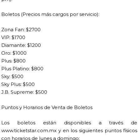
Boletos (Precios más cargos por servicio):
Zona Fan: $2700
VIP: $1700
Diamante: $1200
Oro: $1000
Plus: $800
Plus Platino: $800
Sky: $500
Sky Plus: $500
J.B. Supreme: $500
Puntos y Horarios de Venta de Boletos
Los boletos están disponibles a través de
www.ticketstar.com.mx y en los siguientes puntos físicos
con horarios de lunes a domingo: