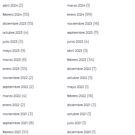
(2)
(1)
abril 2024
marzo 2024
(55)
(99)
febrero 2024
enero 2024
(15)
(16)
diciembre 2023
noviembre 2023
(4)
(11)
octubre 2023
septiembre 2023
(3)
(4)
julio 2023
junio 2023
(9)
(5)
mayo 2023
abril 2023
(6)
(34)
marzo 2023
febrero 2023
(55)
(7)
enero 2023
diciembre 2022
(2)
(5)
noviembre 2022
octubre 2022
(2)
(1)
septiembre 2022
mayo 2022
(4)
(16)
marzo 2022
febrero 2022
(2)
(3)
enero 2022
diciembre 2021
(3)
(1)
noviembre 2021
octubre 2021
(8)
(1)
septiembre 2021
julio 2021
(10)
(1)
febrero 2021
diciembre 2020