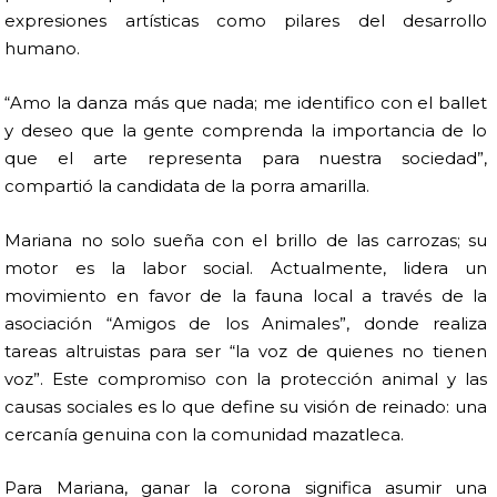
expresiones artísticas como pilares del desarrollo
humano.
“Amo la danza más que nada; me identifico con el ballet
y deseo que la gente comprenda la importancia de lo
que el arte representa para nuestra sociedad”,
compartió la candidata de la porra amarilla.
Mariana no solo sueña con el brillo de las carrozas; su
motor es la labor social. Actualmente, lidera un
movimiento en favor de la fauna local a través de la
asociación “Amigos de los Animales”, donde realiza
tareas altruistas para ser “la voz de quienes no tienen
voz”. Este compromiso con la protección animal y las
causas sociales es lo que define su visión de reinado: una
cercanía genuina con la comunidad mazatleca.
Para Mariana, ganar la corona significa asumir una