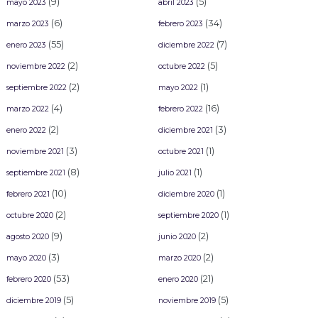
(9)
(5)
mayo 2023
abril 2023
(6)
(34)
marzo 2023
febrero 2023
(55)
(7)
enero 2023
diciembre 2022
(2)
(5)
noviembre 2022
octubre 2022
(2)
(1)
septiembre 2022
mayo 2022
(4)
(16)
marzo 2022
febrero 2022
(2)
(3)
enero 2022
diciembre 2021
(3)
(1)
noviembre 2021
octubre 2021
(8)
(1)
septiembre 2021
julio 2021
(10)
(1)
febrero 2021
diciembre 2020
(2)
(1)
octubre 2020
septiembre 2020
(9)
(2)
agosto 2020
junio 2020
(3)
(2)
mayo 2020
marzo 2020
(53)
(21)
febrero 2020
enero 2020
(5)
(5)
diciembre 2019
noviembre 2019