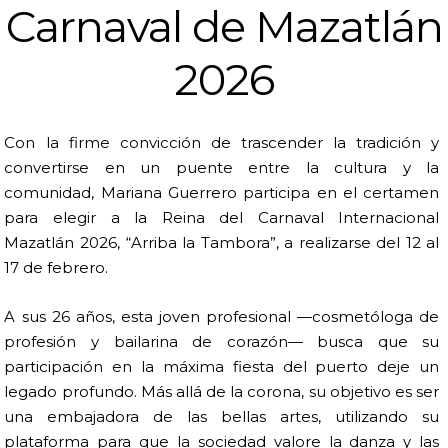
Carnaval de Mazatlán
2026
Con la firme convicción de trascender la tradición y
convertirse en un puente entre la cultura y la
comunidad, Mariana Guerrero participa en el certamen
para elegir a la Reina del Carnaval Internacional
Mazatlán 2026, “Arriba la Tambora”, a realizarse del 12 al
17 de febrero.
A sus 26 años, esta joven profesional —cosmetóloga de
profesión y bailarina de corazón— busca que su
participación en la máxima fiesta del puerto deje un
legado profundo. Más allá de la corona, su objetivo es ser
una embajadora de las bellas artes, utilizando su
plataforma para que la sociedad valore la danza y las