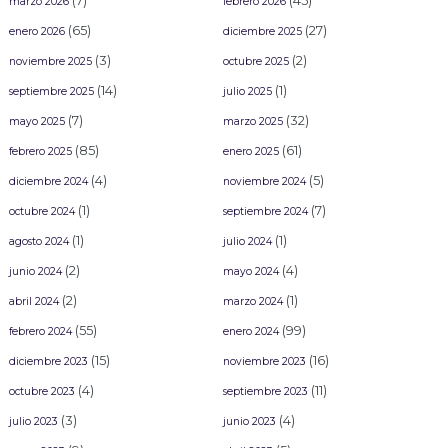
(7)
(45)
marzo 2026
febrero 2026
(65)
(27)
enero 2026
diciembre 2025
(3)
(2)
noviembre 2025
octubre 2025
(14)
(1)
septiembre 2025
julio 2025
(7)
(32)
mayo 2025
marzo 2025
(85)
(61)
febrero 2025
enero 2025
(4)
(5)
diciembre 2024
noviembre 2024
(1)
(7)
octubre 2024
septiembre 2024
(1)
(1)
agosto 2024
julio 2024
(2)
(4)
junio 2024
mayo 2024
(2)
(1)
abril 2024
marzo 2024
(55)
(99)
febrero 2024
enero 2024
(15)
(16)
diciembre 2023
noviembre 2023
(4)
(11)
octubre 2023
septiembre 2023
(3)
(4)
julio 2023
junio 2023