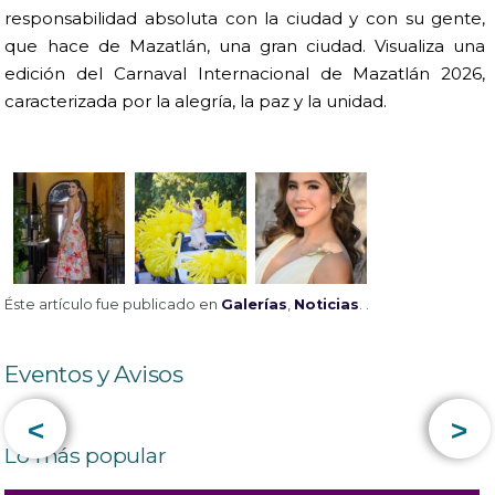
responsabilidad absoluta con la ciudad y con su gente,
que hace de Mazatlán, una gran ciudad. Visualiza una
edición del Carnaval Internacional de Mazatlán 2026,
caracterizada por la alegría, la paz y la unidad.
Éste artículo fue publicado en
Galerías
,
Noticias
. .
Eventos y Avisos
<
>
Lo más popular