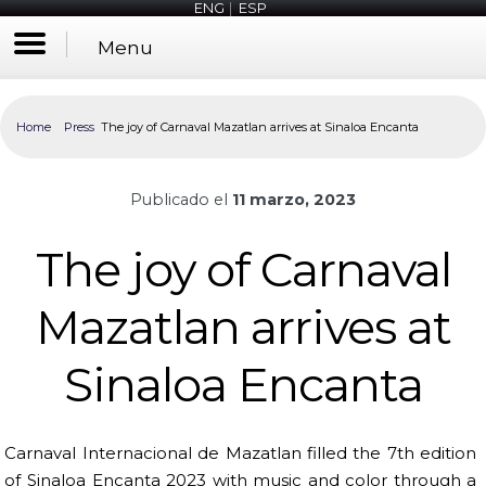
ENG
|
ESP
Menu
Home
Press
The joy of Carnaval Mazatlan arrives at Sinaloa Encanta
Publicado el
11 marzo, 2023
The joy of Carnaval
Mazatlan arrives at
Sinaloa Encanta
Carnaval Internacional de Mazatlan filled the 7th edition
of Sinaloa Encanta 2023 with music and color through a