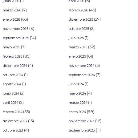
(1)
(6)
junio 2026
abril 2026
(7)
(45)
marzo 2026
febrero 2026
(65)
(27)
enero 2026
diciembre 2025
(3)
(2)
noviembre 2025
octubre 2025
(14)
(1)
septiembre 2025
julio 2025
(7)
(32)
mayo 2025
marzo 2025
(85)
(61)
febrero 2025
enero 2025
(4)
(5)
diciembre 2024
noviembre 2024
(1)
(7)
octubre 2024
septiembre 2024
(1)
(1)
agosto 2024
julio 2024
(2)
(4)
junio 2024
mayo 2024
(2)
(1)
abril 2024
marzo 2024
(55)
(99)
febrero 2024
enero 2024
(15)
(16)
diciembre 2023
noviembre 2023
(4)
(11)
octubre 2023
septiembre 2023