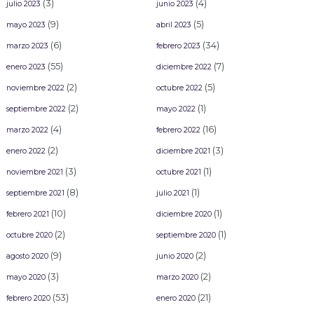
(3)
(4)
julio 2023
junio 2023
(9)
(5)
mayo 2023
abril 2023
(6)
(34)
marzo 2023
febrero 2023
(55)
(7)
enero 2023
diciembre 2022
(2)
(5)
noviembre 2022
octubre 2022
(2)
(1)
septiembre 2022
mayo 2022
(4)
(16)
marzo 2022
febrero 2022
(2)
(3)
enero 2022
diciembre 2021
(3)
(1)
noviembre 2021
octubre 2021
(8)
(1)
septiembre 2021
julio 2021
(10)
(1)
febrero 2021
diciembre 2020
(2)
(1)
octubre 2020
septiembre 2020
(9)
(2)
agosto 2020
junio 2020
(3)
(2)
mayo 2020
marzo 2020
(53)
(21)
febrero 2020
enero 2020