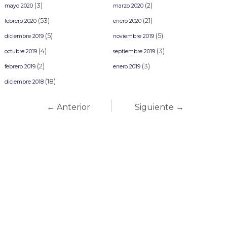
(3)
(2)
mayo 2020
marzo 2020
(53)
(21)
febrero 2020
enero 2020
(5)
(5)
diciembre 2019
noviembre 2019
(4)
(3)
octubre 2019
septiembre 2019
(2)
(3)
febrero 2019
enero 2019
(18)
diciembre 2018
← Anterior
Siguiente →
Carnaval Mazatlán
2027