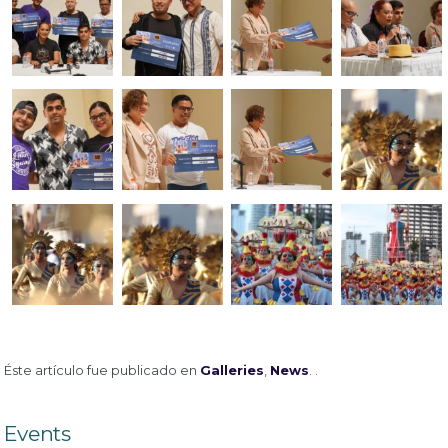
Éste artículo fue publicado en
Galleries
,
News
. .
Events