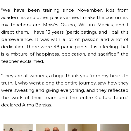
“We have been training since November, kids from
academies and other places arrive. I make the costumes,
my teachers are Moisés Osuna, William Macias, and I
direct them, I have 13 years (participating), and I call this
perseverance. It was with a lot of passion and a lot of
dedication, there were 48 participants. It is a feeling that
is a mixture of happiness, dedication, and sacrifice,” the
teacher exclaimed.
“They are all winners, a huge thank you from my heart. In
truth, I, who went along the entire journey, saw how they
were sweating and giving everything, and they reflected
the work of their team and the entire Cultura team,”
declared Alma Barajas.